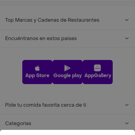
Top Marcas y Cadenas de Restaurantes
Encuéntranos en estos países
App Store
Google play
AppGallery
Pide tu comida favorita cerca de ti
Categorías