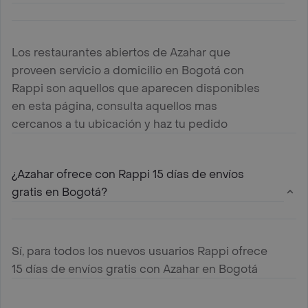
Los restaurantes abiertos de Azahar que
proveen servicio a domicilio en Bogotá con
Rappi son aquellos que aparecen disponibles
en esta página, consulta aquellos mas
cercanos a tu ubicación y haz tu pedido
¿Azahar ofrece con Rappi 15 días de envíos
gratis en Bogotá?
Sí, para todos los nuevos usuarios Rappi ofrece
15 días de envíos gratis con Azahar en Bogotá