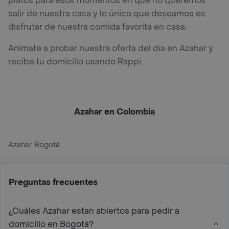
platos para esos momentos en que no queremos
salir de nuestra casa y lo único que deseamos es
disfrutar de nuestra comida favorita en casa.
Anímate a probar nuestra oferta del día en Azahar y
recibe tu domicilio usando Rappi.
Azahar en Colombia
Azahar Bogotá
Preguntas frecuentes
¿Cuáles Azahar estan abiertos para pedir a
domicilio en Bogotá?