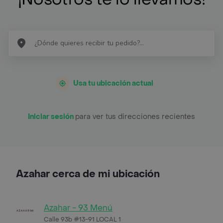
Usa tu ubicación actual
Iniciar sesión
para ver tus direcciones recientes
Azahar cerca de mi ubicación
Azahar - 93 Menú
Calle 93b #13-91 LOCAL 1