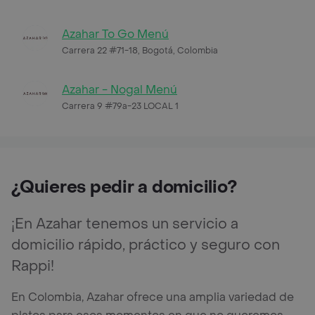
Azahar To Go Menú
Carrera 22 #71-18, Bogotá, Colombia
Azahar - Nogal Menú
Carrera 9 #79a-23 LOCAL 1
¿Quieres pedir a domicilio?
¡En Azahar tenemos un servicio a
domicilio rápido, práctico y seguro con
Rappi!
En Colombia, Azahar ofrece una amplia variedad de