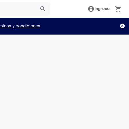
Ingreso
minos y condiciones