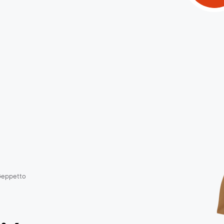
eppetto