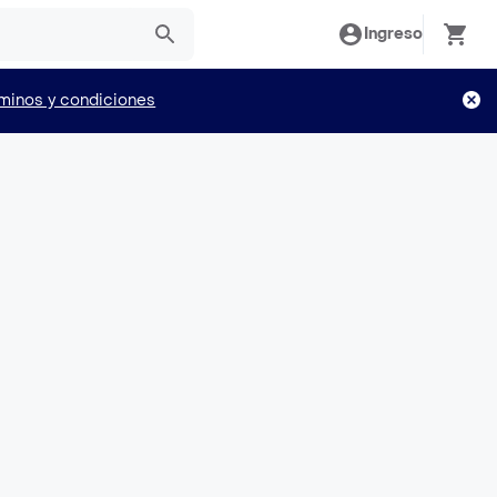
Ingreso
minos y condiciones