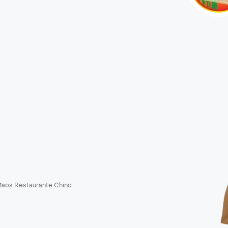
aos Restaurante Chino