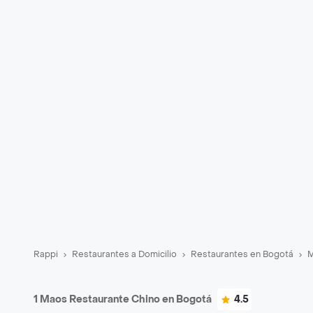
Rappi
Restaurantes a Domicilio
Restaurantes en Bogotá
M
1 Maos Restaurante Chino en Bogotá
4.5