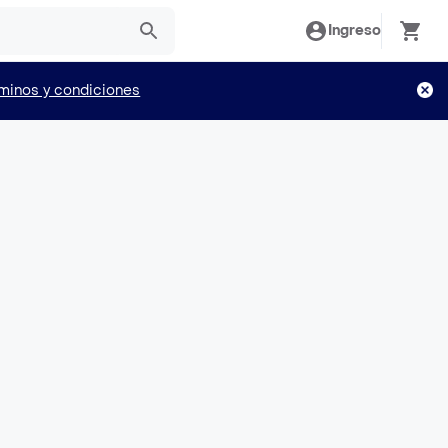
Ingreso
minos y condiciones