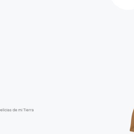
elicias de mi Tierra