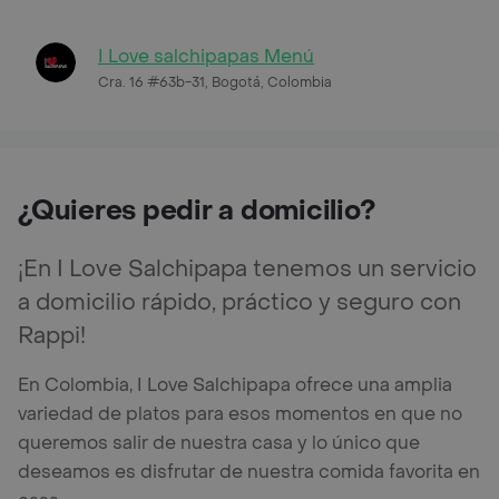
I Love salchipapas Menú
Cra. 16 #63b-31, Bogotá, Colombia
¿Quieres pedir a domicilio?
¡En I Love Salchipapa tenemos un servicio
a domicilio rápido, práctico y seguro con
Rappi!
En Colombia, I Love Salchipapa ofrece una amplia
variedad de platos para esos momentos en que no
queremos salir de nuestra casa y lo único que
deseamos es disfrutar de nuestra comida favorita en