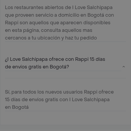
Los restaurantes abiertos de I Love Salchipapa
que proveen servicio a domicilio en Bogotá con
Rappi son aquellos que aparecen disponibles
en esta página, consulta aquellos mas
cercanos a tu ubicación y haz tu pedido
¿I Love Salchipapa ofrece con Rappi 15 días
de envíos gratis en Bogotá?
Sí, para todos los nuevos usuarios Rappi ofrece
15 días de envíos gratis con I Love Salchipapa
en Bogotá