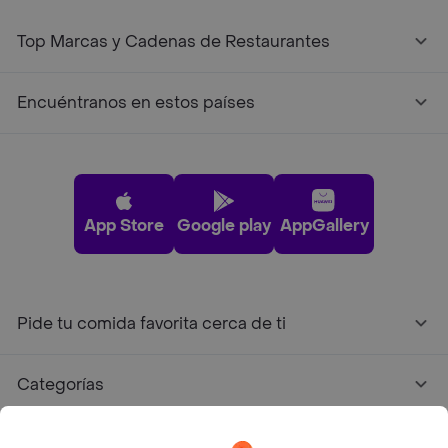
Top Marcas y Cadenas de Restaurantes
Encuéntranos en estos países
App Store
Google play
AppGallery
Pide tu comida favorita cerca de ti
Categorías
Únete a Rappi