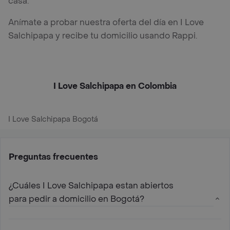
casa.
Anímate a probar nuestra oferta del día en I Love
Salchipapa y recibe tu domicilio usando Rappi.
I Love Salchipapa en Colombia
I Love Salchipapa Bogotá
Preguntas frecuentes
¿Cuáles I Love Salchipapa estan abiertos
para pedir a domicilio en Bogotá?