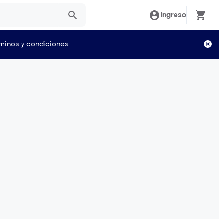
Ingreso
minos y condiciones