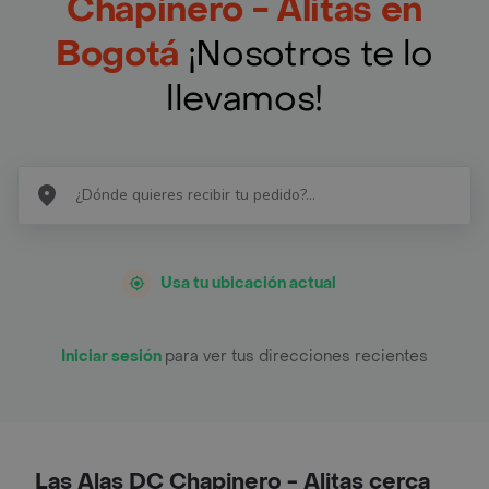
Chapinero - Alitas en
Bogotá
¡Nosotros te lo
llevamos!
Usa tu ubicación actual
Iniciar sesión
para ver tus direcciones recientes
Las Alas DC Chapinero - Alitas cerca