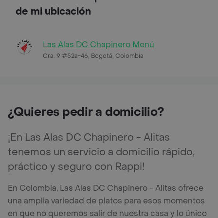
de mi ubicación
Las Alas DC Chapinero Menú
Cra. 9 #52a-46, Bogotá, Colombia
¿Quieres pedir a domicilio?
¡En Las Alas DC Chapinero - Alitas
tenemos un servicio a domicilio rápido,
práctico y seguro con Rappi!
En Colombia, Las Alas DC Chapinero - Alitas ofrece
una amplia variedad de platos para esos momentos
en que no queremos salir de nuestra casa y lo único