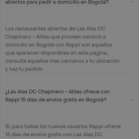
abiertos para pedir a domicilio en Bogotá?
Los restaurantes abiertos de Las Alas DC
Chapinero - Alitas que proveen servicio a
domicilio en Bogotá con Rappi son aquellos
que aparecen disponibles en esta página,
consulta aquellos mas cercanos a tu ubicación
y haz tu pedido
¿Las Alas DC Chapinero - Alitas ofrece con
Rappi 15 días de envíos gratis en Bogotá?
Sí, para todos los nuevos usuarios Rappi ofrece
15 días de envíos gratis con Las Alas DC