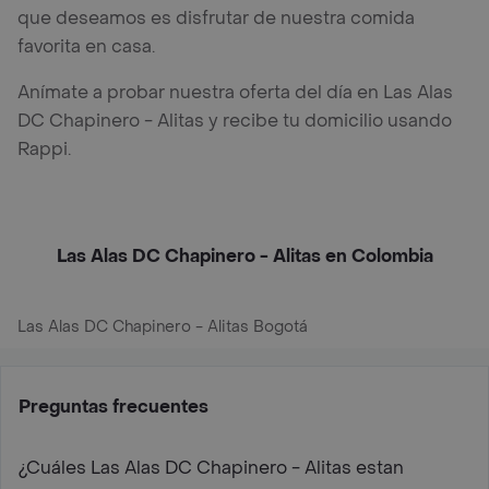
que deseamos es disfrutar de nuestra comida
favorita en casa.
Anímate a probar nuestra oferta del día en Las Alas
DC Chapinero - Alitas y recibe tu domicilio usando
Rappi.
Las Alas DC Chapinero - Alitas en Colombia
Las Alas DC Chapinero - Alitas Bogotá
Preguntas frecuentes
¿Cuáles Las Alas DC Chapinero - Alitas estan