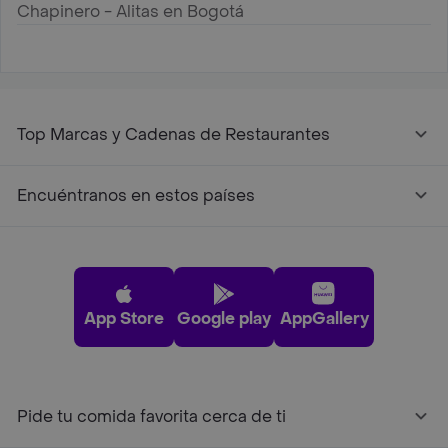
Chapinero - Alitas en Bogotá
Top Marcas y Cadenas de Restaurantes
Encuéntranos en estos países
App Store
Google play
AppGallery
Pide tu comida favorita cerca de ti