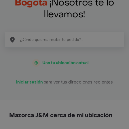
Bogotá
¡Nosotros te lo
llevamos!
Usa tu ubicación actual
Iniciar sesión
para ver tus direcciones recientes
Mazorca J&M cerca de mi ubicación