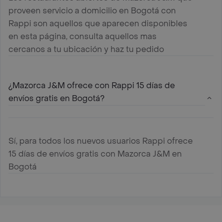
proveen servicio a domicilio en Bogotá con
Rappi son aquellos que aparecen disponibles
en esta página, consulta aquellos mas
cercanos a tu ubicación y haz tu pedido
¿Mazorca J&M ofrece con Rappi 15 días de
envíos gratis en Bogotá?
Sí, para todos los nuevos usuarios Rappi ofrece
15 días de envíos gratis con Mazorca J&M en
Bogotá