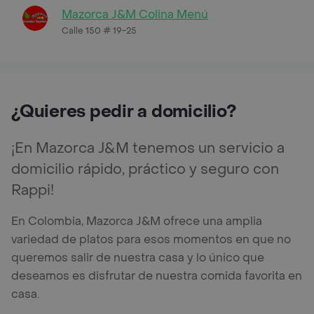
Mazorca J&M Colina Menú
Calle 150 # 19-25
¿Quieres pedir a domicilio?
¡En Mazorca J&M tenemos un servicio a
domicilio rápido, práctico y seguro con
Rappi!
En Colombia, Mazorca J&M ofrece una amplia
variedad de platos para esos momentos en que no
queremos salir de nuestra casa y lo único que
deseamos es disfrutar de nuestra comida favorita en
casa.