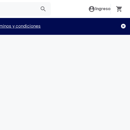
Ingreso
minos y condiciones