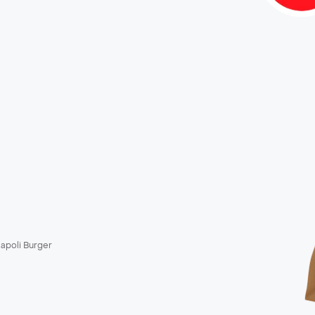
apoli Burger