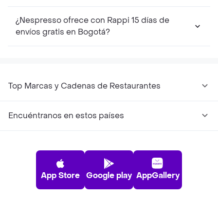
¿Nespresso ofrece con Rappi 15 días de
envíos gratis en Bogotá?
Top Marcas y Cadenas de Restaurantes
Encuéntranos en estos países
App Store
Google play
AppGallery