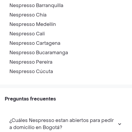
Nespresso
Barranquilla
Nespresso
Chía
Nespresso
Medellín
Nespresso
Cali
Nespresso
Cartagena
Nespresso
Bucaramanga
Nespresso
Pereira
Nespresso
Cúcuta
Preguntas frecuentes
¿Cuáles Nespresso estan abiertos para pedir
a domicilio en Bogotá?