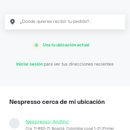
Usa tu ubicación actual
Iniciar sesión
para ver tus direcciones recientes
Nespresso cerca de mi ubicación
Nespresso, Andino
Cra. 11 #82-71, Bogotá, Colombia Local 1-21 (Primer