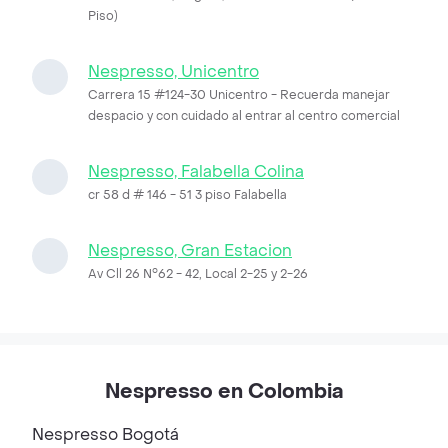
Piso)
Nespresso, Unicentro
Carrera 15 #124-30 Unicentro - Recuerda manejar
despacio y con cuidado al entrar al centro comercial
Nespresso, Falabella Colina
cr 58 d # 146 - 51 3 piso Falabella
Nespresso, Gran Estacion
Av Cll 26 N°62 - 42, Local 2-25 y 2-26
Nespresso en Colombia
Nespresso
Bogotá