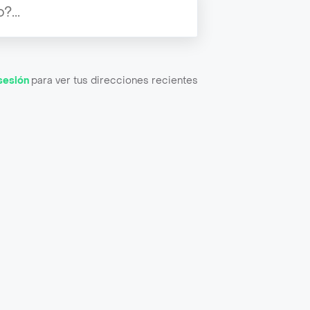
 sesión
para ver tus direcciones recientes