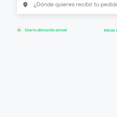
Usa tu ubicación actual
Iniciar