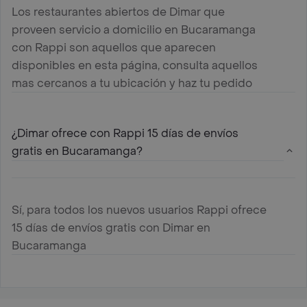
Los restaurantes abiertos de Dimar que
proveen servicio a domicilio en Bucaramanga
con Rappi son aquellos que aparecen
disponibles en esta página, consulta aquellos
mas cercanos a tu ubicación y haz tu pedido
¿Dimar ofrece con Rappi 15 días de envíos
gratis en Bucaramanga?
Sí, para todos los nuevos usuarios Rappi ofrece
15 días de envíos gratis con Dimar en
Bucaramanga