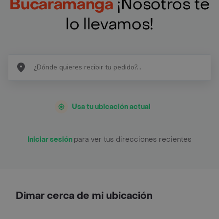
Bucaramanga
¡Nosotros te
lo llevamos!
Usa tu ubicación actual
Iniciar sesión
para ver tus direcciones recientes
Dimar cerca de mi ubicación