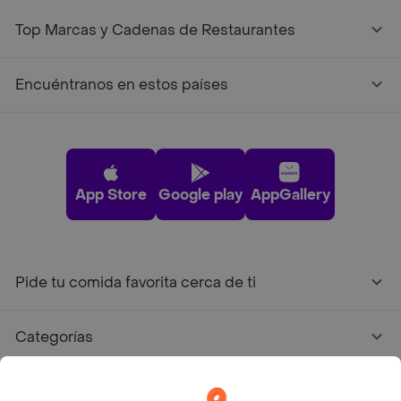
Top Marcas y Cadenas de Restaurantes
Encuéntranos en estos países
App Store
Google play
AppGallery
Pide tu comida favorita cerca de ti
Categorías
Únete a Rappi