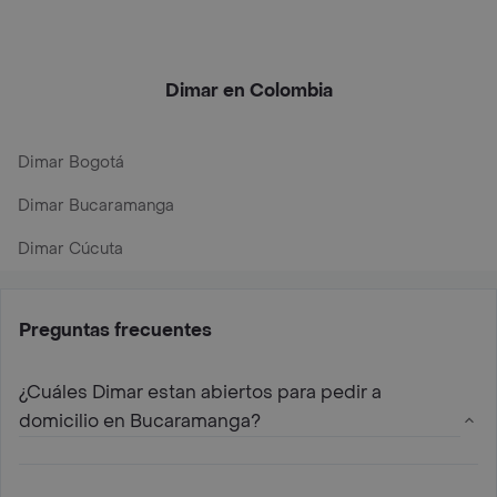
Dimar en Colombia
Dimar Bogotá
Dimar Bucaramanga
Dimar Cúcuta
Preguntas frecuentes
¿Cuáles Dimar estan abiertos para pedir a
domicilio en Bucaramanga?