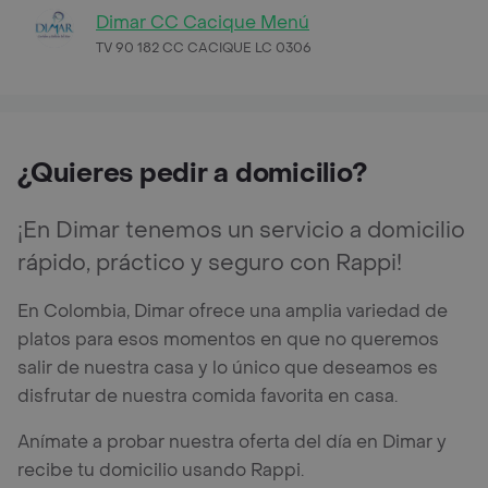
Dimar CC Cacique Menú
TV 90 182 CC CACIQUE LC 0306
¿Quieres pedir a domicilio?
¡En Dimar tenemos un servicio a domicilio
rápido, práctico y seguro con Rappi!
En Colombia, Dimar ofrece una amplia variedad de
platos para esos momentos en que no queremos
salir de nuestra casa y lo único que deseamos es
disfrutar de nuestra comida favorita en casa.
Anímate a probar nuestra oferta del día en Dimar y
recibe tu domicilio usando Rappi.