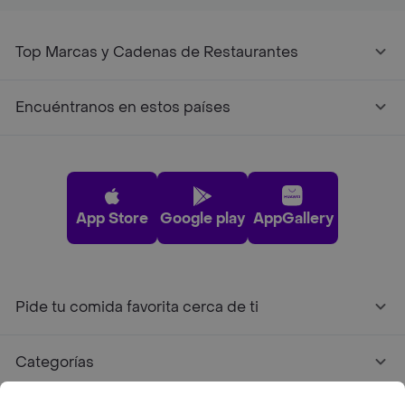
Top Marcas y Cadenas de Restaurantes
Encuéntranos en estos países
App Store
Google play
AppGallery
Pide tu comida favorita cerca de ti
Categorías