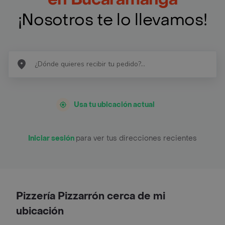
¡Nosotros te lo llevamos!
Usa tu ubicación actual
Iniciar sesión
para ver tus direcciones recientes
Pizzería Pizzarrón cerca de mi
ubicación