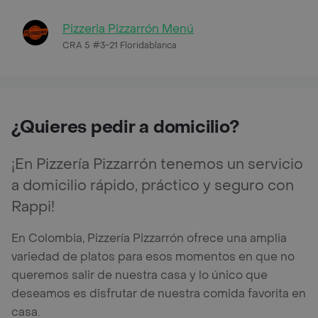
Pizzeria Pizzarrón Menú
CRA 5 #3-21 Floridablanca
¿Quieres pedir a domicilio?
¡En Pizzería Pizzarrón tenemos un servicio
a domicilio rápido, práctico y seguro con
Rappi!
En Colombia, Pizzería Pizzarrón ofrece una amplia
variedad de platos para esos momentos en que no
queremos salir de nuestra casa y lo único que
deseamos es disfrutar de nuestra comida favorita en
casa.