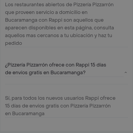
Los restaurantes abiertos de Pizzería Pizzarrón
que proveen servicio a domicilio en
Bucaramanga con Rappi son aquellos que
aparecen disponibles en esta página, consulta
aquellos mas cercanos a tu ubicación y haz tu
pedido
¿Pizzería Pizzarrón ofrece con Rappi 15 días
de envíos gratis en Bucaramanga?
Sí, para todos los nuevos usuarios Rappi ofrece
15 días de envíos gratis con Pizzería Pizzarrón
en Bucaramanga