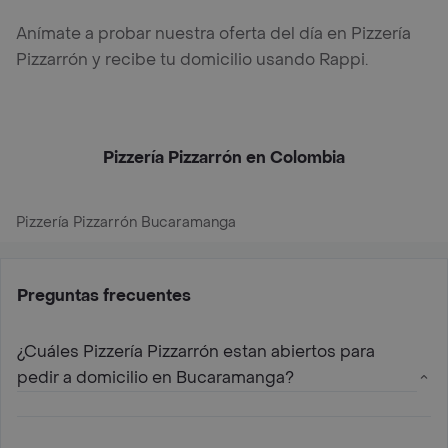
Anímate a probar nuestra oferta del día en Pizzería
Pizzarrón y recibe tu domicilio usando Rappi.
Pizzería Pizzarrón en Colombia
Pizzería Pizzarrón Bucaramanga
Preguntas frecuentes
¿Cuáles Pizzería Pizzarrón estan abiertos para
pedir a domicilio en Bucaramanga?