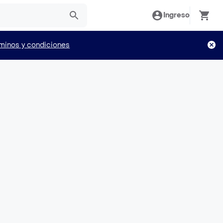
Ingreso
minos y condiciones