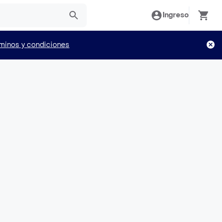
Ingreso
minos y condiciones