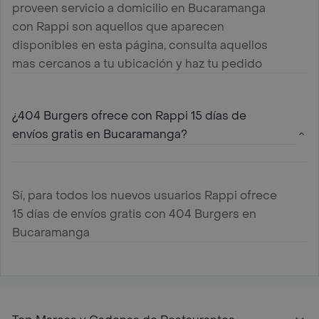
proveen servicio a domicilio en Bucaramanga
con Rappi son aquellos que aparecen
disponibles en esta página, consulta aquellos
mas cercanos a tu ubicación y haz tu pedido
¿404 Burgers ofrece con Rappi 15 días de
envíos gratis en Bucaramanga?
Sí, para todos los nuevos usuarios Rappi ofrece
15 días de envíos gratis con 404 Burgers en
Bucaramanga