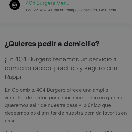
404 Burgers Menú
Cra. 36 #37-41, Bucaramanga, Santander, Colombia
¿Quieres pedir a domicilio?
¡En 404 Burgers tenemos un servicio a
domicilio rápido, práctico y seguro con
Rappi!
En Colombia, 404 Burgers ofrece una amplia
variedad de platos para esos momentos en que no
queremos salir de nuestra casa y lo único que
deseamos es disfrutar de nuestra comida favorita en
casa.