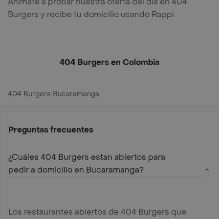
Anímate a probar nuestra oferta del día en 404
Burgers y recibe tu domicilio usando Rappi.
404 Burgers en Colombia
404 Burgers Bucaramanga
Preguntas frecuentes
¿Cuáles 404 Burgers estan abiertos para
pedir a domicilio en Bucaramanga?
Los restaurantes abiertos de 404 Burgers que