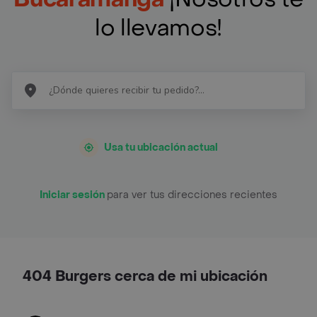
lo llevamos!
Usa tu ubicación actual
Iniciar sesión
para ver tus direcciones recientes
404 Burgers cerca de mi ubicación