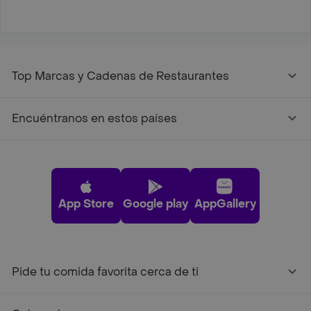
Top Marcas y Cadenas de Restaurantes
Encuéntranos en estos países
App Store
Google play
AppGallery
Pide tu comida favorita cerca de ti