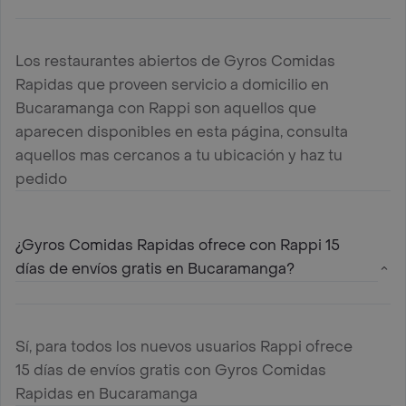
Los restaurantes abiertos de Gyros Comidas
Rapidas que proveen servicio a domicilio en
Bucaramanga con Rappi son aquellos que
aparecen disponibles en esta página, consulta
aquellos mas cercanos a tu ubicación y haz tu
pedido
¿Gyros Comidas Rapidas ofrece con Rappi 15
días de envíos gratis en Bucaramanga?
Sí, para todos los nuevos usuarios Rappi ofrece
15 días de envíos gratis con Gyros Comidas
Rapidas en Bucaramanga