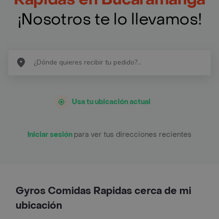
¡Nosotros te lo llevamos!
Usa tu ubicación actual
Iniciar sesión
para ver tus direcciones recientes
Gyros Comidas Rapidas cerca de mi
ubicación