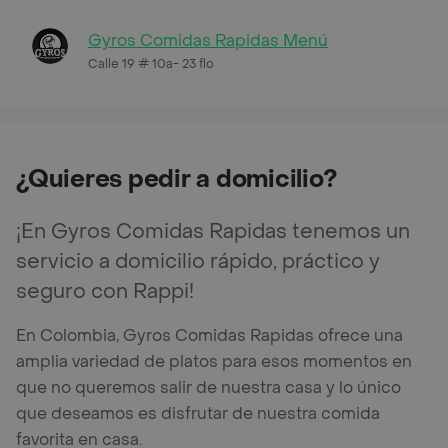
Gyros Comidas Rapidas Menú
Calle 19 # 10a- 23 flo
¿Quieres pedir a domicilio?
¡En Gyros Comidas Rapidas tenemos un
servicio a domicilio rápido, práctico y
seguro con Rappi!
En Colombia, Gyros Comidas Rapidas ofrece una
amplia variedad de platos para esos momentos en
que no queremos salir de nuestra casa y lo único
que deseamos es disfrutar de nuestra comida
favorita en casa.