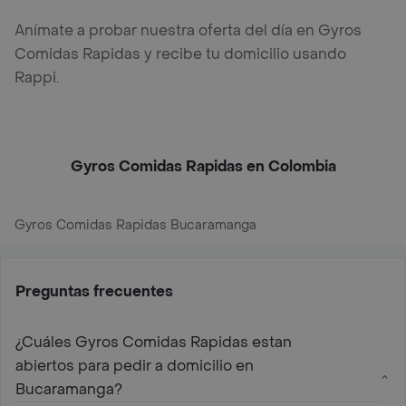
Anímate a probar nuestra oferta del día en Gyros
Comidas Rapidas y recibe tu domicilio usando
Rappi.
Gyros Comidas Rapidas en Colombia
Gyros Comidas Rapidas Bucaramanga
Preguntas frecuentes
¿Cuáles Gyros Comidas Rapidas estan
abiertos para pedir a domicilio en
Bucaramanga?