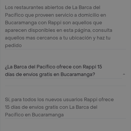
Los restaurantes abiertos de La Barca del
Pacífico que proveen servicio a domicilio en
Bucaramanga con Rappi son aquellos que
aparecen disponibles en esta página, consulta
aquellos mas cercanos a tu ubicación y haz tu
pedido
¿La Barca del Pacífico ofrece con Rappi 15
días de envíos gratis en Bucaramanga?
Sí, para todos los nuevos usuarios Rappi ofrece
15 días de envíos gratis con La Barca del
Pacífico en Bucaramanga