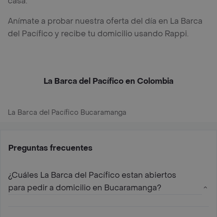
casa.
Anímate a probar nuestra oferta del día en La Barca
del Pacífico y recibe tu domicilio usando Rappi.
La Barca del Pacífico en Colombia
La Barca del Pacífico Bucaramanga
Preguntas frecuentes
¿Cuáles La Barca del Pacífico estan abiertos
para pedir a domicilio en Bucaramanga?