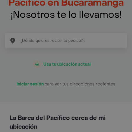
Pacífico en Bucaramanga
¡Nosotros te lo llevamos!
Usa tu ubicación actual
Iniciar sesión
para ver tus direcciones recientes
La Barca del Pacífico cerca de mi
ubicación