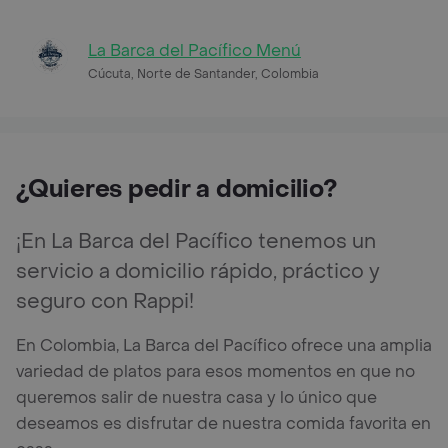
La Barca del Pacífico Menú
Cúcuta, Norte de Santander, Colombia
¿Quieres pedir a domicilio?
¡En La Barca del Pacífico tenemos un
servicio a domicilio rápido, práctico y
seguro con Rappi!
En Colombia, La Barca del Pacífico ofrece una amplia
variedad de platos para esos momentos en que no
queremos salir de nuestra casa y lo único que
deseamos es disfrutar de nuestra comida favorita en