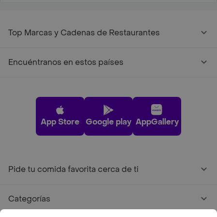
Top Marcas y Cadenas de Restaurantes
Encuéntranos en estos países
App Store
Google play
AppGallery
Pide tu comida favorita cerca de ti
Categorías