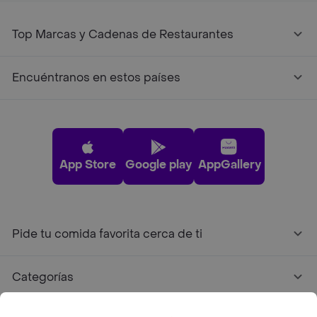
Top Marcas y Cadenas de Restaurantes
Encuéntranos en estos países
App Store
Google play
AppGallery
Pide tu comida favorita cerca de ti
Categorías