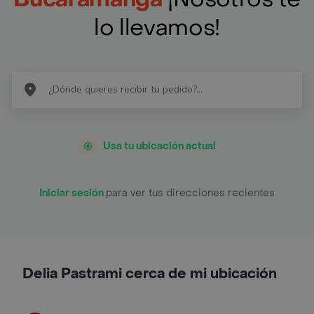
lo llevamos!
Usa tu ubicación actual
Iniciar sesión
para ver tus direcciones recientes
Delia Pastrami cerca de mi ubicación