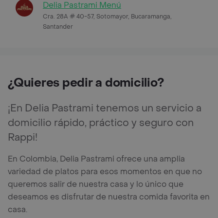
Delia Pastrami Menú
Cra. 28A # 40-57, Sotomayor, Bucaramanga,
Santander
¿Quieres pedir a domicilio?
¡En Delia Pastrami tenemos un servicio a
domicilio rápido, práctico y seguro con
Rappi!
En Colombia, Delia Pastrami ofrece una amplia
variedad de platos para esos momentos en que no
queremos salir de nuestra casa y lo único que
deseamos es disfrutar de nuestra comida favorita en
casa.