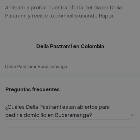
Anímate a probar nuestra oferta del día en Delia
Pastrami y recibe tu domicilio usando Rappi.
Delia Pastrami en Colombia
Delia Pastrami Bucaramanga
Preguntas frecuentes
¿Cuáles Delia Pastrami estan abiertos para
pedir a domicilio en Bucaramanga?