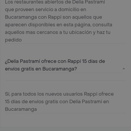
Los restaurantes abiertos de Delia Pastrami
que proveen servicio a domicilio en
Bucaramanga con Rappi son aquellos que
aparecen disponibles en esta página, consulta
aquellos mas cercanos a tu ubicación y haz tu
pedido
¿Delia Pastrami ofrece con Rappi 15 días de
envíos gratis en Bucaramanga?
Sí, para todos los nuevos usuarios Rappi ofrece
15 días de envíos gratis con Delia Pastrami en
Bucaramanga