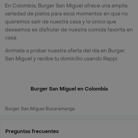
En Colombia, Burger San Miguel ofrece una amplia
variedad de platos para esos momentos en que no
queremos salir de nuestra casa y lo único que
deseamos es disfrutar de nuestra comida favorita en
casa.
Anímate a probar nuestra oferta del día en Burger
San Miguel y recibe tu domicilio usando Rappi.
Burger San Miguel en Colombia
Burger San Miguel Bucaramanga
Preguntas frecuentes