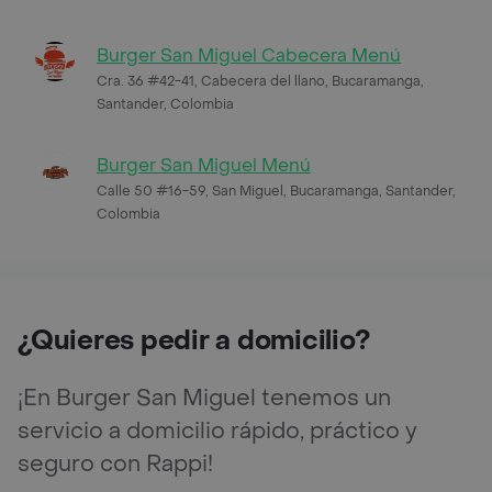
Burger San Miguel Cabecera Menú
Cra. 36 #42-41, Cabecera del llano, Bucaramanga,
Santander, Colombia
Burger San Miguel Menú
Calle 50 #16-59, San Miguel, Bucaramanga, Santander,
Colombia
¿Quieres pedir a domicilio?
¡En Burger San Miguel tenemos un
servicio a domicilio rápido, práctico y
seguro con Rappi!