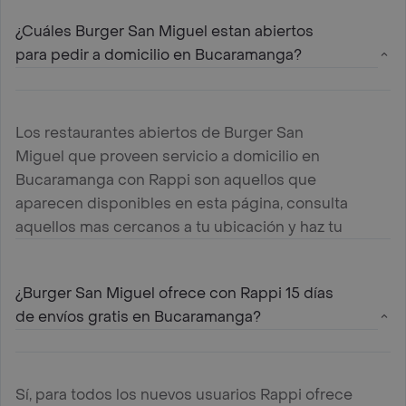
¿Cuáles Burger San Miguel estan abiertos
para pedir a domicilio en Bucaramanga?
Los restaurantes abiertos de Burger San
Miguel que proveen servicio a domicilio en
Bucaramanga con Rappi son aquellos que
aparecen disponibles en esta página, consulta
aquellos mas cercanos a tu ubicación y haz tu
pedido
¿Burger San Miguel ofrece con Rappi 15 días
de envíos gratis en Bucaramanga?
Sí, para todos los nuevos usuarios Rappi ofrece