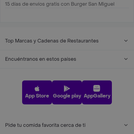
15 días de envíos gratis con Burger San Miguel
en Bucaramanga
Top Marcas y Cadenas de Restaurantes
Encuéntranos en estos países
App Store
Google play
AppGallery
Pide tu comida favorita cerca de ti