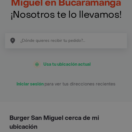
Miguel en Bucaramanga
¡Nosotros te lo llevamos!
Usa tu ubicación actual
Iniciar sesión
para ver tus direcciones recientes
Burger San Miguel cerca de mi
ubicación