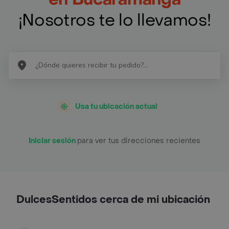
¡Nosotros te lo llevamos!
Usa tu ubicación actual
Iniciar sesión
para ver tus direcciones recientes
DulcesSentidos cerca de mi ubicación