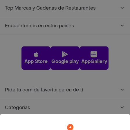
Top Marcas y Cadenas de Restaurantes
Encuéntranos en estos países
App Store
Google play
AppGallery
Pide tu comida favorita cerca de ti
Categorías
Únete a Rappi