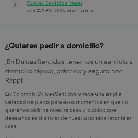
Dulces Sentidos Menú
calle 200 #13-36 Montesol Porteria
¿Quieres pedir a domicilio?
¡En DulcesSentidos tenemos un servicio a
domicilio rápido, práctico y seguro con
Rappi!
En Colombia, DulcesSentidos ofrece una amplia
variedad de platos para esos momentos en que no
queremos salir de nuestra casa y lo único que
deseamos es disfrutar de nuestra comida favorita en
casa.