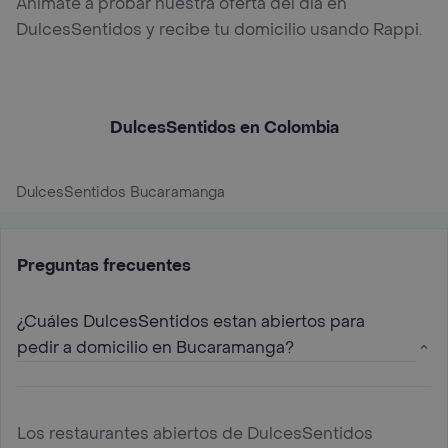
Anímate a probar nuestra oferta del día en
DulcesSentidos y recibe tu domicilio usando Rappi.
DulcesSentidos en Colombia
DulcesSentidos Bucaramanga
Preguntas frecuentes
¿Cuáles DulcesSentidos estan abiertos para
pedir a domicilio en Bucaramanga?
Los restaurantes abiertos de DulcesSentidos