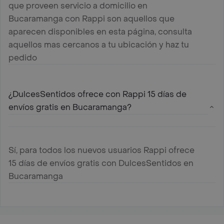
que proveen servicio a domicilio en
Bucaramanga con Rappi son aquellos que
aparecen disponibles en esta página, consulta
aquellos mas cercanos a tu ubicación y haz tu
pedido
¿DulcesSentidos ofrece con Rappi 15 días de
envíos gratis en Bucaramanga?
Sí, para todos los nuevos usuarios Rappi ofrece
15 días de envíos gratis con DulcesSentidos en
Bucaramanga