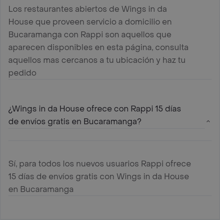
Los restaurantes abiertos de Wings in da
House que proveen servicio a domicilio en
Bucaramanga con Rappi son aquellos que
aparecen disponibles en esta página, consulta
aquellos mas cercanos a tu ubicación y haz tu
pedido
¿Wings in da House ofrece con Rappi 15 días
de envíos gratis en Bucaramanga?
Sí, para todos los nuevos usuarios Rappi ofrece
15 días de envíos gratis con Wings in da House
en Bucaramanga