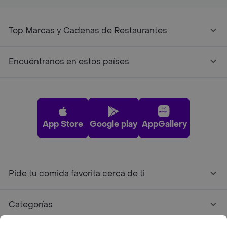
Top Marcas y Cadenas de Restaurantes
Encuéntranos en estos países
App Store
Google play
AppGallery
Pide tu comida favorita cerca de ti
Categorías