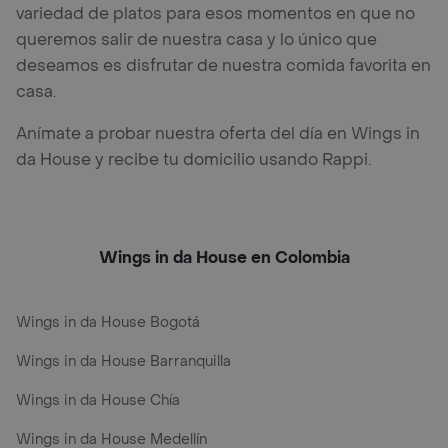
variedad de platos para esos momentos en que no
queremos salir de nuestra casa y lo único que
deseamos es disfrutar de nuestra comida favorita en
casa.
Anímate a probar nuestra oferta del día en Wings in
da House y recibe tu domicilio usando Rappi.
Wings in da House en Colombia
Wings in da House Bogotá
Wings in da House Barranquilla
Wings in da House Chía
Wings in da House Medellín