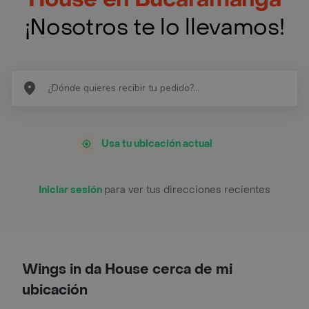
¡Nosotros te lo llevamos!
Usa tu ubicación actual
Iniciar sesión
para ver tus direcciones recientes
Wings in da House cerca de mi
ubicación