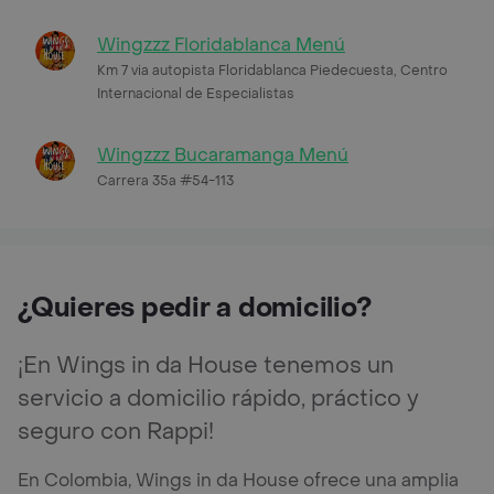
Wingzzz Floridablanca Menú
Km 7 via autopista Floridablanca Piedecuesta, Centro
Internacional de Especialistas
Wingzzz Bucaramanga Menú
Carrera 35a #54-113
¿Quieres pedir a domicilio?
¡En Wings in da House tenemos un
servicio a domicilio rápido, práctico y
seguro con Rappi!
En Colombia, Wings in da House ofrece una amplia