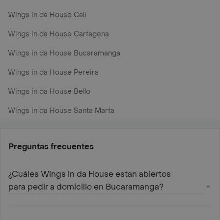
Wings in da House Cali
Wings in da House Cartagena
Wings in da House Bucaramanga
Wings in da House Pereira
Wings in da House Bello
Wings in da House Santa Marta
Preguntas frecuentes
¿Cuáles Wings in da House estan abiertos
para pedir a domicilio en Bucaramanga?