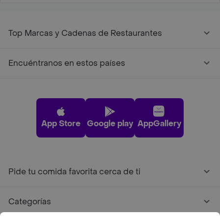
Top Marcas y Cadenas de Restaurantes
Encuéntranos en estos países
App Store
Google play
AppGallery
Pide tu comida favorita cerca de ti
Categorías