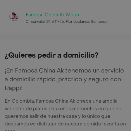
Famosa China Ak Menú
Circunvalar 29 #11-56, Floridablanca, Santander
¿Quieres pedir a domicilio?
¡En Famosa China Ak tenemos un servicio
a domicilio rápido, práctico y seguro con
Rappi!
En Colombia, Famosa China Ak ofrece una amplia
variedad de platos para esos momentos en que no
queremos salir de nuestra casa y lo único que
deseamos es disfrutar de nuestra comida favorita en