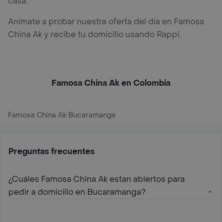
casa.
Anímate a probar nuestra oferta del día en Famosa
China Ak y recibe tu domicilio usando Rappi.
Famosa China Ak en Colombia
Famosa China Ak Bucaramanga
Preguntas frecuentes
¿Cuáles Famosa China Ak estan abiertos para
pedir a domicilio en Bucaramanga?