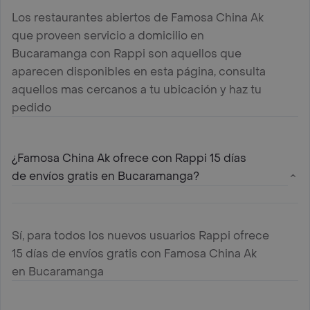
Los restaurantes abiertos de Famosa China Ak
que proveen servicio a domicilio en
Bucaramanga con Rappi son aquellos que
aparecen disponibles en esta página, consulta
aquellos mas cercanos a tu ubicación y haz tu
pedido
¿Famosa China Ak ofrece con Rappi 15 días
de envíos gratis en Bucaramanga?
Sí, para todos los nuevos usuarios Rappi ofrece
15 días de envíos gratis con Famosa China Ak
en Bucaramanga