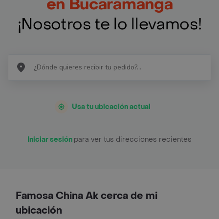
en Bucaramanga
¡Nosotros te lo llevamos!
Usa tu ubicación actual
Iniciar sesión
para ver tus direcciones recientes
Famosa China Ak cerca de mi
ubicación