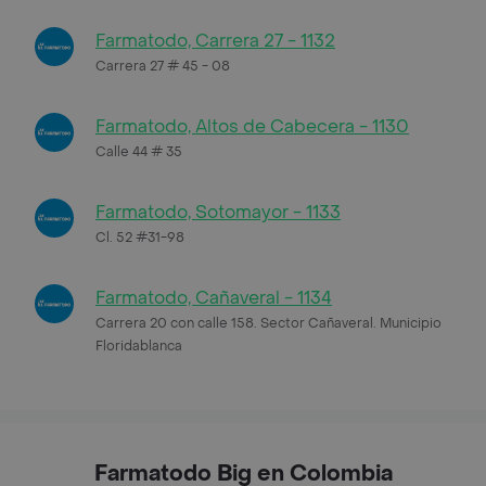
Farmatodo, Carrera 27 - 1132
Carrera 27 # 45 - 08
Farmatodo, Altos de Cabecera - 1130
Calle 44 # 35
Farmatodo, Sotomayor - 1133
Cl. 52 #31-98
Farmatodo, Cañaveral - 1134
Carrera 20 con calle 158. Sector Cañaveral. Municipio
Floridablanca
Farmatodo Big en Colombia