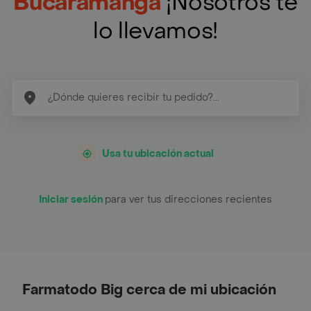
Bucaramanga
¡Nosotros te
lo llevamos!
Usa tu ubicación actual
Iniciar sesión
para ver tus direcciones recientes
Farmatodo Big cerca de mi ubicación