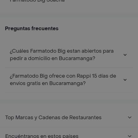
Preguntas frecuentes
¿Cuáles Farmatodo Big estan abiertos para
pedir a domicilio en Bucaramanga?
¿Farmatodo Big ofrece con Rappi 15 días de
envíos gratis en Bucaramanga?
Top Marcas y Cadenas de Restaurantes
Encuéntranos en estos países