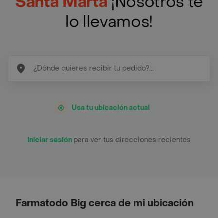
Santa Marta
¡Nosotros te
lo llevamos!
Usa tu ubicación actual
Iniciar sesión
para ver tus direcciones recientes
Farmatodo Big cerca de mi ubicación