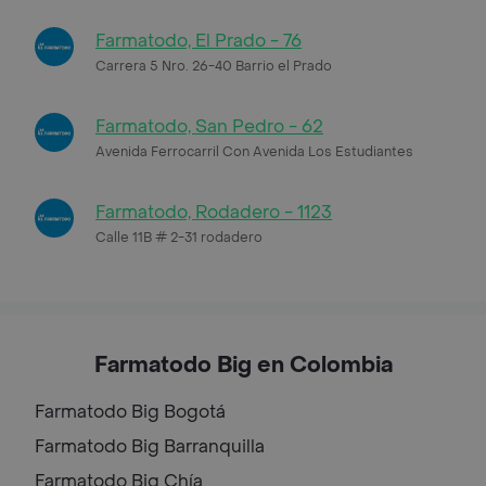
Farmatodo, El Prado - 76
Carrera 5 Nro. 26-40 Barrio el Prado
Farmatodo, San Pedro - 62
Avenida Ferrocarril Con Avenida Los Estudiantes
Farmatodo, Rodadero - 1123
Calle 11B # 2-31 rodadero
Farmatodo Big en Colombia
Farmatodo Big
Bogotá
Farmatodo Big
Barranquilla
Farmatodo Big
Chía