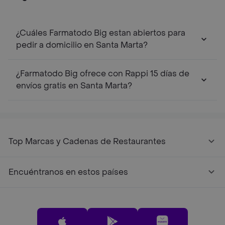
¿Cuáles Farmatodo Big estan abiertos para
pedir a domicilio en Santa Marta?
¿Farmatodo Big ofrece con Rappi 15 días de
envíos gratis en Santa Marta?
Top Marcas y Cadenas de Restaurantes
Encuéntranos en estos países