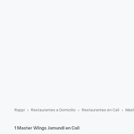
Rappi
Restaurantes a Domicilio
Restaurantes en Cali
Mast
1 Master Wings Jamundi en Cali