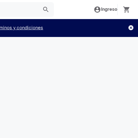
Ingreso
minos y condiciones