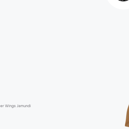
er Wings Jamundi