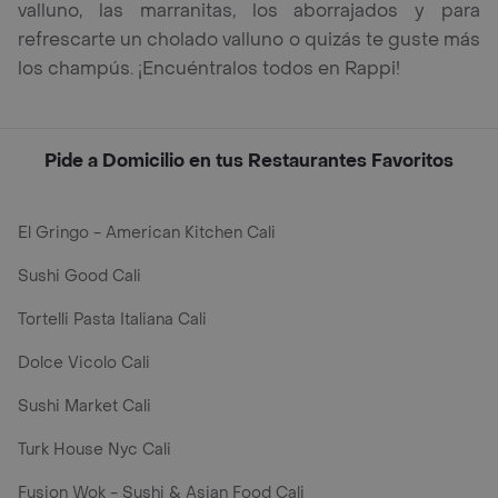
valluno, las marranitas, los aborrajados y para
refrescarte un cholado valluno o quizás te guste más
los champús. ¡Encuéntralos todos en Rappi!
Pide a Domicilio en tus Restaurantes Favoritos
El Gringo - American Kitchen Cali
Sushi Good Cali
Tortelli Pasta Italiana Cali
Dolce Vicolo Cali
Sushi Market Cali
Turk House Nyc Cali
Fusion Wok - Sushi & Asian Food Cali