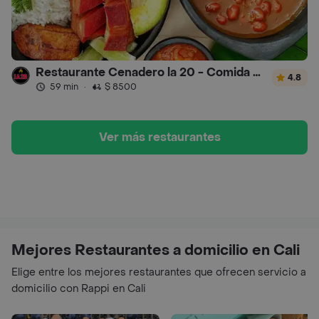
Restaurante Cenadero la 20 - Comida Colombiana
4.8
59 min
·
$ 8500
Ver más restaurantes
Mejores Restaurantes a domicilio en Cali
Elige entre los mejores restaurantes que ofrecen servicio a
domicilio con Rappi en Cali