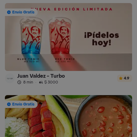
Envío Gratis
Juan Valdez - Turbo
4.9
8 min
·
$ 3000
Envío Gratis