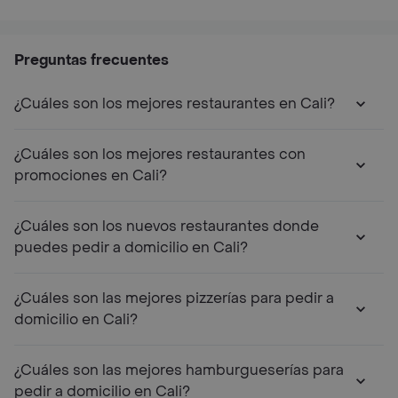
Preguntas frecuentes
¿Cuáles son los mejores restaurantes en Cali?
¿Cuáles son los mejores restaurantes con
promociones en Cali?
¿Cuáles son los nuevos restaurantes donde
puedes pedir a domicilio en Cali?
¿Cuáles son las mejores pizzerías para pedir a
domicilio en Cali?
¿Cuáles son las mejores hamburgueserías para
pedir a domicilio en Cali?