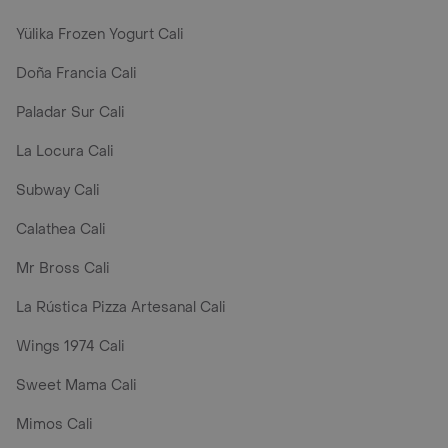
Yülika Frozen Yogurt Cali
Doña Francia Cali
Paladar Sur Cali
La Locura Cali
Subway Cali
Calathea Cali
Mr Bross Cali
La Rústica Pizza Artesanal Cali
Wings 1974 Cali
Sweet Mama Cali
Mimos Cali