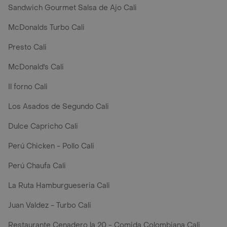
Sandwich Gourmet Salsa de Ajo Cali
McDonalds Turbo Cali
Presto Cali
McDonald's Cali
Il forno Cali
Los Asados de Segundo Cali
Dulce Capricho Cali
Perú Chicken - Pollo Cali
Perú Chaufa Cali
La Ruta Hamburgueseria Cali
Juan Valdez - Turbo Cali
Restaurante Cenadero la 20 - Comida Colombiana Cali