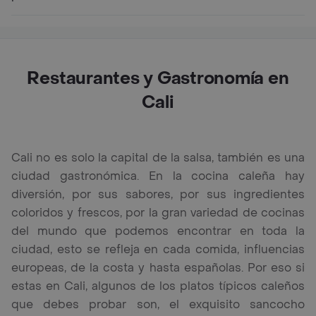
Restaurantes y Gastronomía en
Cali
Cali no es solo la capital de la salsa, también es una
ciudad gastronómica. En la cocina caleña hay
diversión, por sus sabores, por sus ingredientes
coloridos y frescos, por la gran variedad de cocinas
del mundo que podemos encontrar en toda la
ciudad, esto se refleja en cada comida, influencias
europeas, de la costa y hasta españolas. Por eso si
estas en Cali, algunos de los platos típicos caleños
que debes probar son, el exquisito sancocho