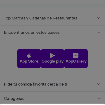
Top Marcas y Cadenas de Restaurantes
Encuéntranos en estos países
App Store
Google play
AppGallery
Pide tu comida favorita cerca de ti
Categorías