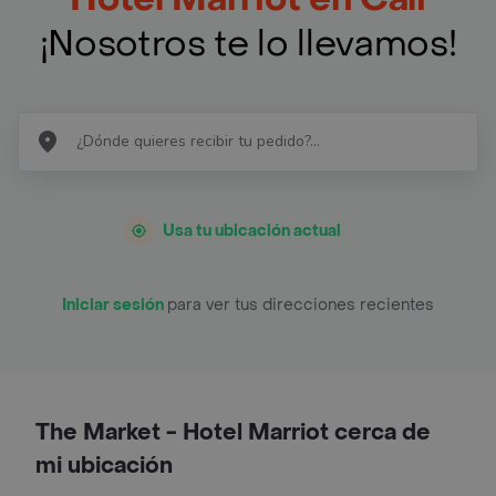
¡Nosotros te lo llevamos!
Usa tu ubicación actual
Iniciar sesión
para ver tus direcciones recientes
The Market - Hotel Marriot cerca de
mi ubicación