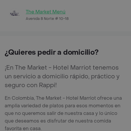
The Market Menú
Avenida 8 Norte # 10-18
¿Quieres pedir a domicilio?
¡En The Market - Hotel Marriot tenemos
un servicio a domicilio rápido, práctico y
seguro con Rappi!
En Colombia, The Market - Hotel Marriot ofrece una
amplia variedad de platos para esos momentos en
que no queremos salir de nuestra casa y lo único
que deseamos es disfrutar de nuestra comida
favorita en casa.