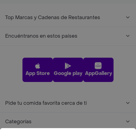
Top Marcas y Cadenas de Restaurantes
Encuéntranos en estos países
App Store
Google play
AppGallery
Pide tu comida favorita cerca de ti
Categorías