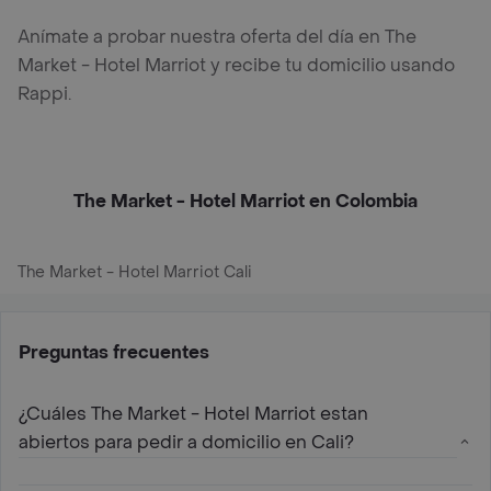
Anímate a probar nuestra oferta del día en The
Market - Hotel Marriot y recibe tu domicilio usando
Rappi.
The Market - Hotel Marriot en Colombia
The Market - Hotel Marriot Cali
Preguntas frecuentes
¿Cuáles The Market - Hotel Marriot estan
abiertos para pedir a domicilio en Cali?