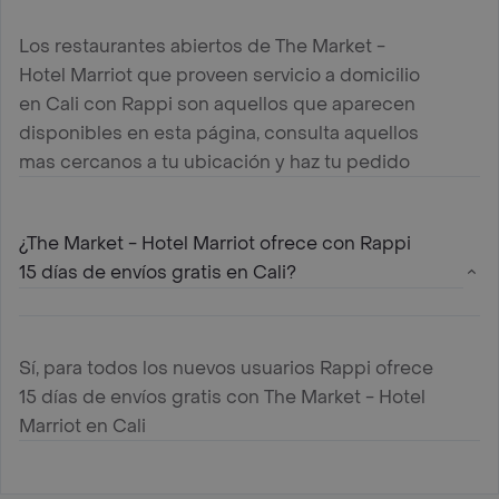
Los restaurantes abiertos de The Market -
Hotel Marriot que proveen servicio a domicilio
en Cali con Rappi son aquellos que aparecen
disponibles en esta página, consulta aquellos
mas cercanos a tu ubicación y haz tu pedido
¿The Market - Hotel Marriot ofrece con Rappi
15 días de envíos gratis en Cali?
Sí, para todos los nuevos usuarios Rappi ofrece
15 días de envíos gratis con The Market - Hotel
Marriot en Cali