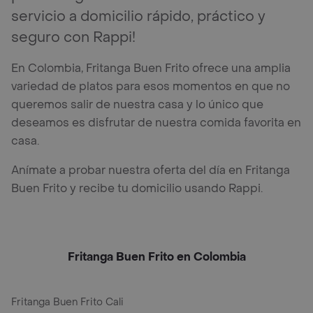
servicio a domicilio rápido, práctico y
seguro con Rappi!
En Colombia, Fritanga Buen Frito ofrece una amplia
variedad de platos para esos momentos en que no
queremos salir de nuestra casa y lo único que
deseamos es disfrutar de nuestra comida favorita en
casa.
Anímate a probar nuestra oferta del día en Fritanga
Buen Frito y recibe tu domicilio usando Rappi.
Fritanga Buen Frito en Colombia
Fritanga Buen Frito Cali