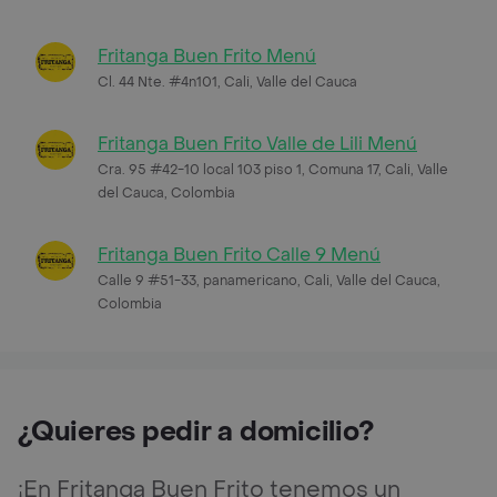
Fritanga Buen Frito Menú
Cl. 44 Nte. #4n101, Cali, Valle del Cauca
Fritanga Buen Frito Valle de Lili Menú
Cra. 95 #42-10 local 103 piso 1, Comuna 17, Cali, Valle
del Cauca, Colombia
Fritanga Buen Frito Calle 9 Menú
Calle 9 #51-33, panamericano, Cali, Valle del Cauca,
Colombia
¿Quieres pedir a domicilio?
¡En Fritanga Buen Frito tenemos un