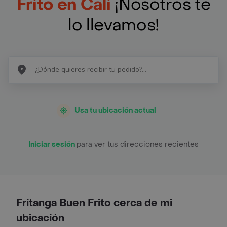
Frito en Cali
¡Nosotros te
lo llevamos!
Usa tu ubicación actual
Iniciar sesión
para ver tus direcciones recientes
Fritanga Buen Frito cerca de mi
ubicación