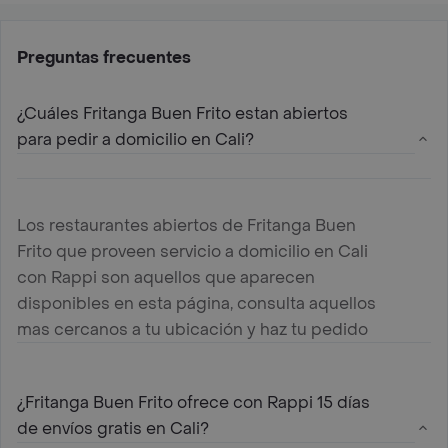
Preguntas frecuentes
¿Cuáles Fritanga Buen Frito estan abiertos
para pedir a domicilio en Cali?
Los restaurantes abiertos de Fritanga Buen
Frito que proveen servicio a domicilio en Cali
con Rappi son aquellos que aparecen
disponibles en esta página, consulta aquellos
mas cercanos a tu ubicación y haz tu pedido
¿Fritanga Buen Frito ofrece con Rappi 15 días
de envíos gratis en Cali?