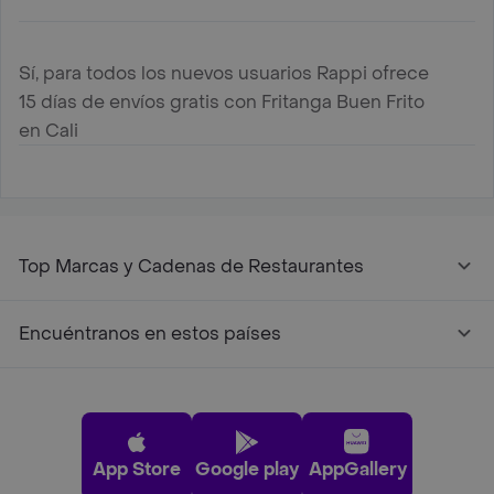
Sí, para todos los nuevos usuarios Rappi ofrece
15 días de envíos gratis con Fritanga Buen Frito
en Cali
Top Marcas y Cadenas de Restaurantes
Encuéntranos en estos países
App Store
Google play
AppGallery