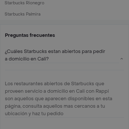
Starbucks Rionegro
Starbucks Palmira
Preguntas frecuentes
¿Cuáles Starbucks estan abiertos para pedir
a domicilio en Cali?
Los restaurantes abiertos de Starbucks que
proveen servicio a domicilio en Cali con Rappi
son aquellos que aparecen disponibles en esta
página, consulta aquellos mas cercanos a tu
ubicación y haz tu pedido