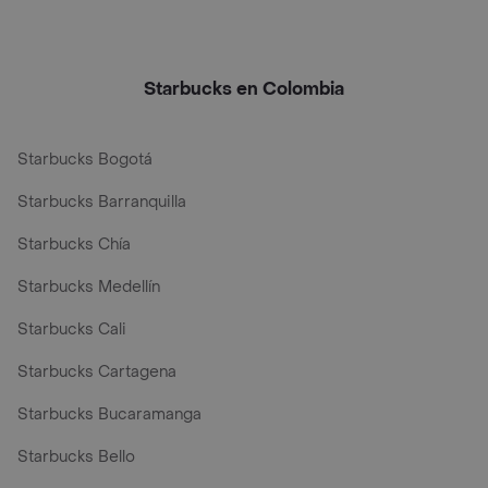
Starbucks en Colombia
Starbucks Bogotá
Starbucks Barranquilla
Starbucks Chía
Starbucks Medellín
Starbucks Cali
Starbucks Cartagena
Starbucks Bucaramanga
Starbucks Bello