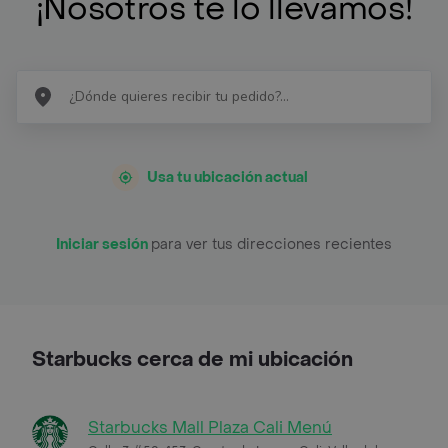
¡Nosotros te lo llevamos!
Usa tu ubicación actual
Iniciar sesión
para ver tus direcciones recientes
Starbucks cerca de mi ubicación
Starbucks Mall Plaza Cali Menú