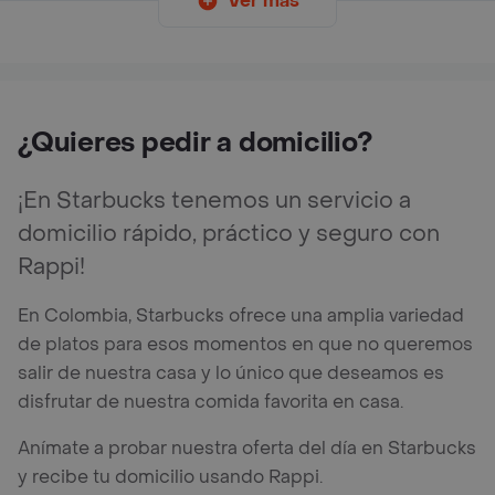
Ver más
¿Quieres pedir a domicilio?
¡En Starbucks tenemos un servicio a
domicilio rápido, práctico y seguro con
Rappi!
En Colombia, Starbucks ofrece una amplia variedad
de platos para esos momentos en que no queremos
salir de nuestra casa y lo único que deseamos es
disfrutar de nuestra comida favorita en casa.
Anímate a probar nuestra oferta del día en Starbucks
y recibe tu domicilio usando Rappi.