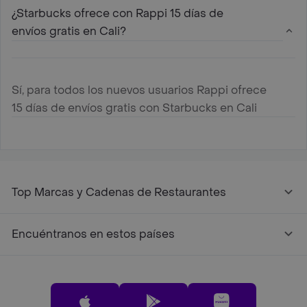
¿Starbucks ofrece con Rappi 15 días de
envíos gratis en Cali?
Sí, para todos los nuevos usuarios Rappi ofrece
15 días de envíos gratis con Starbucks en Cali
Top Marcas y Cadenas de Restaurantes
Encuéntranos en estos países