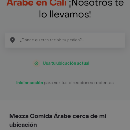
Árabe en Cali
¡Nosotros te
lo llevamos!
Usa tu ubicación actual
Iniciar sesión
para ver tus direcciones recientes
Mezza Comida Árabe cerca de mi
ubicación