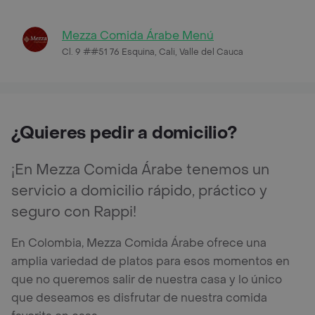
Mezza Comida Árabe Menú
Cl. 9 ##51 76 Esquina, Cali, Valle del Cauca
¿Quieres pedir a domicilio?
¡En Mezza Comida Árabe tenemos un
servicio a domicilio rápido, práctico y
seguro con Rappi!
En Colombia, Mezza Comida Árabe ofrece una
amplia variedad de platos para esos momentos en
que no queremos salir de nuestra casa y lo único
que deseamos es disfrutar de nuestra comida