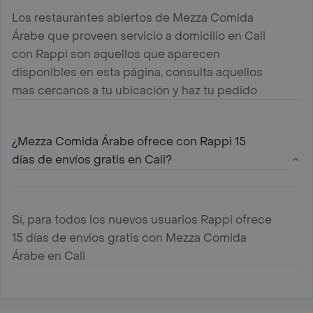
Los restaurantes abiertos de Mezza Comida
Árabe que proveen servicio a domicilio en Cali
con Rappi son aquellos que aparecen
disponibles en esta página, consulta aquellos
mas cercanos a tu ubicación y haz tu pedido
¿Mezza Comida Árabe ofrece con Rappi 15
días de envíos gratis en Cali?
Sí, para todos los nuevos usuarios Rappi ofrece
15 días de envíos gratis con Mezza Comida
Árabe en Cali