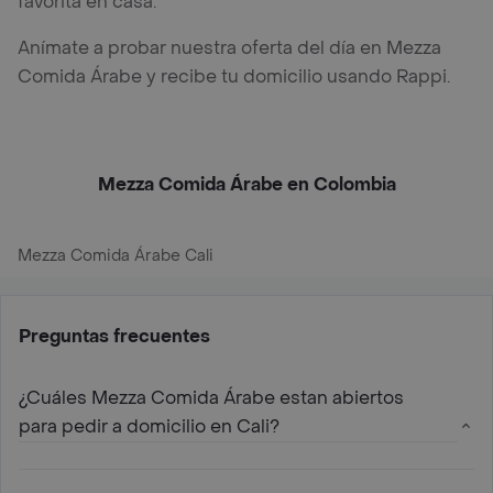
favorita en casa.
Anímate a probar nuestra oferta del día en Mezza
Comida Árabe y recibe tu domicilio usando Rappi.
Mezza Comida Árabe en Colombia
Mezza Comida Árabe Cali
Preguntas frecuentes
¿Cuáles Mezza Comida Árabe estan abiertos
para pedir a domicilio en Cali?