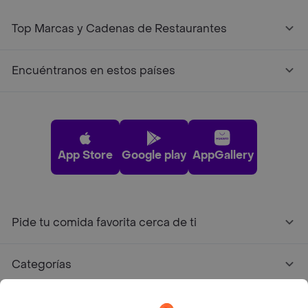
Top Marcas y Cadenas de Restaurantes
Encuéntranos en estos países
App Store
Google play
AppGallery
Pide tu comida favorita cerca de ti
Categorías
Únete a Rappi