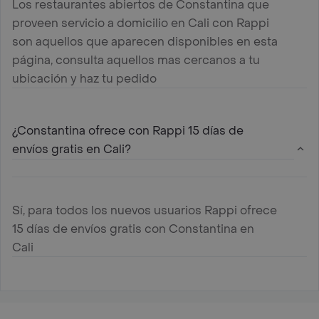
Los restaurantes abiertos de Constantina que
proveen servicio a domicilio en Cali con Rappi
son aquellos que aparecen disponibles en esta
página, consulta aquellos mas cercanos a tu
ubicación y haz tu pedido
¿Constantina ofrece con Rappi 15 días de
envíos gratis en Cali?
Sí, para todos los nuevos usuarios Rappi ofrece
15 días de envíos gratis con Constantina en
Cali