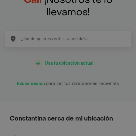
llevamos!
Usa tu ubicación actual
Iniciar sesión
para ver tus direcciones recientes
Constantina cerca de mi ubicación