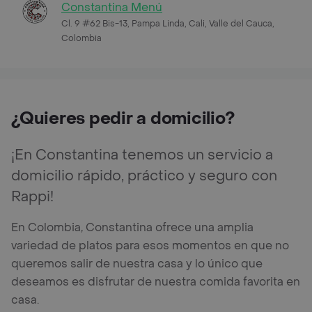
Constantina Menú
Cl. 9 #62 Bis-13, Pampa Linda, Cali, Valle del Cauca,
Colombia
¿Quieres pedir a domicilio?
¡En Constantina tenemos un servicio a
domicilio rápido, práctico y seguro con
Rappi!
En Colombia, Constantina ofrece una amplia
variedad de platos para esos momentos en que no
queremos salir de nuestra casa y lo único que
deseamos es disfrutar de nuestra comida favorita en
casa.