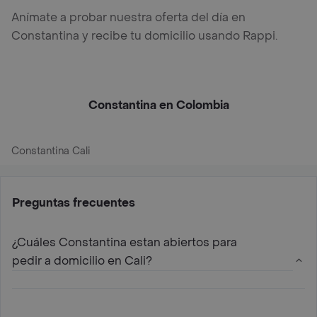
Anímate a probar nuestra oferta del día en
Constantina y recibe tu domicilio usando Rappi.
Constantina en Colombia
Constantina Cali
Preguntas frecuentes
¿Cuáles Constantina estan abiertos para
pedir a domicilio en Cali?