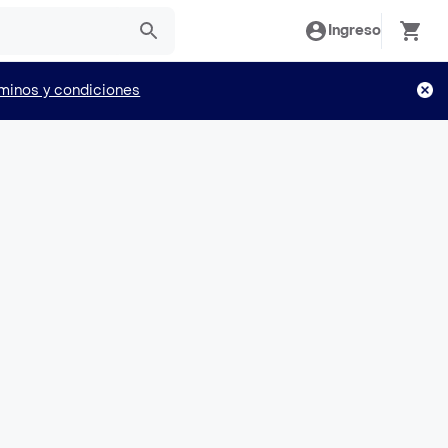
Ingreso
minos y condiciones