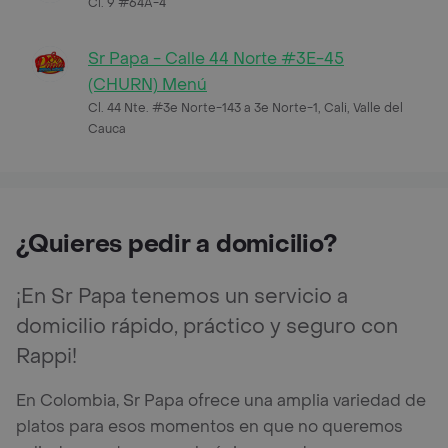
Cl. 9 #64A-4
Sr Papa - Calle 44 Norte #3E-45
(CHURN) Menú
Cl. 44 Nte. #3e Norte-143 a 3e Norte-1, Cali, Valle del
Cauca
¿Quieres pedir a domicilio?
¡En Sr Papa tenemos un servicio a
domicilio rápido, práctico y seguro con
Rappi!
En Colombia, Sr Papa ofrece una amplia variedad de
platos para esos momentos en que no queremos