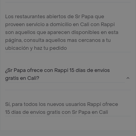
Los restaurantes abiertos de Sr Papa que
proveen servicio a domicilio en Cali con Rappi
son aquellos que aparecen disponibles en esta
página, consulta aquellos mas cercanos a tu
ubicación y haz tu pedido
¿Sr Papa ofrece con Rappi 15 días de envíos
gratis en Cali?
Sí, para todos los nuevos usuarios Rappi ofrece
15 días de envíos gratis con Sr Papa en Cali