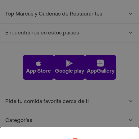
Top Marcas y Cadenas de Restaurantes
Encuéntranos en estos países
App Store
Google play
AppGallery
Pide tu comida favorita cerca de ti
Categorías