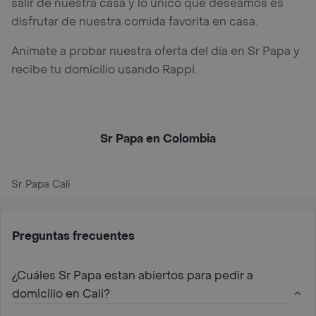
salir de nuestra casa y lo único que deseamos es
disfrutar de nuestra comida favorita en casa.
Anímate a probar nuestra oferta del día en Sr Papa y
recibe tu domicilio usando Rappi.
Sr Papa en Colombia
Sr Papa Cali
Preguntas frecuentes
¿Cuáles Sr Papa estan abiertos para pedir a
domicilio en Cali?