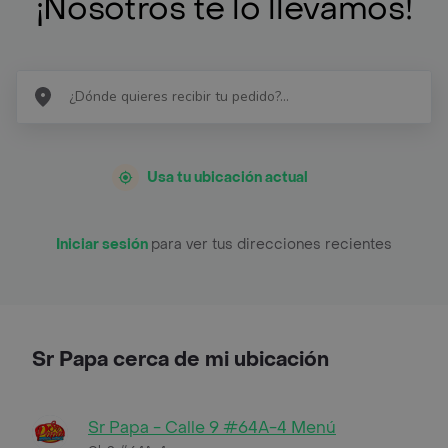
¡Nosotros te lo llevamos!
Usa tu ubicación actual
Iniciar sesión
para ver tus direcciones recientes
Sr Papa cerca de mi ubicación
Sr Papa - Calle 9 #64A-4 Menú