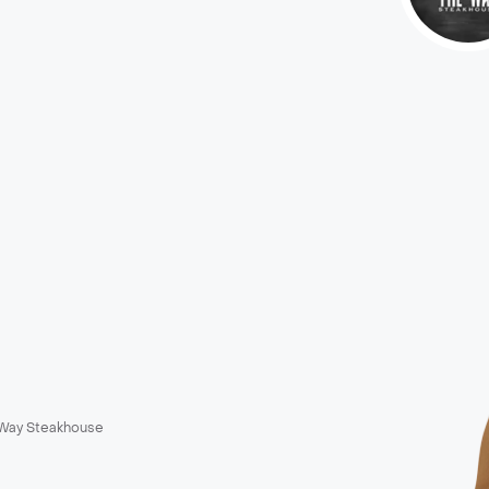
Way Steakhouse