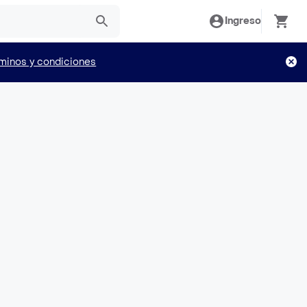
Ingreso
minos y condiciones