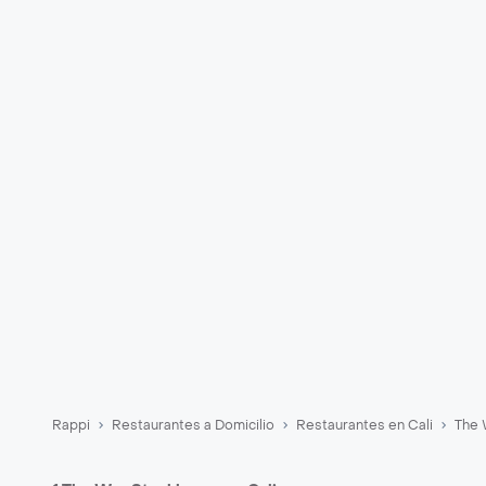
Rappi
Restaurantes a Domicilio
Restaurantes en Cali
The 