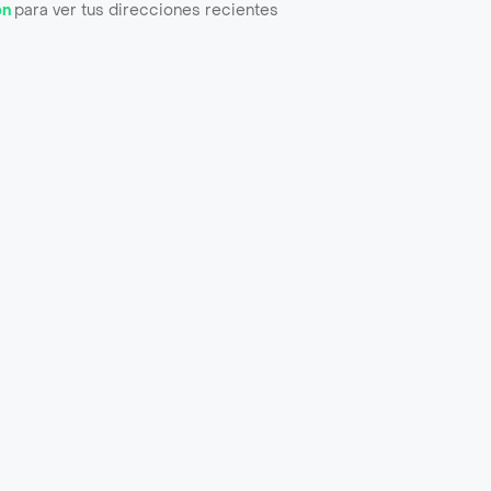
ón
para ver tus direcciones recientes