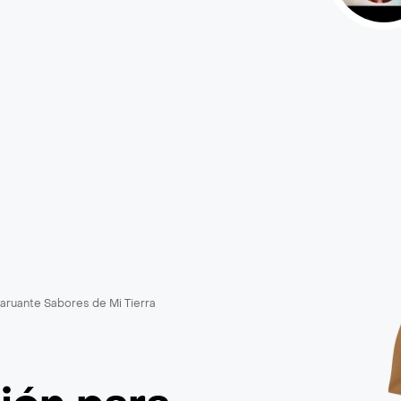
aruante Sabores de Mi Tierra