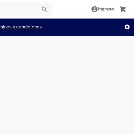
Ingreso
minos y condiciones