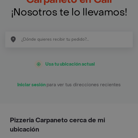
¡Nosotros te lo llevamos!
Usa tu ubicación actual
Iniciar sesión
para ver tus direcciones recientes
Pizzeria Carpaneto cerca de mi
ubicación