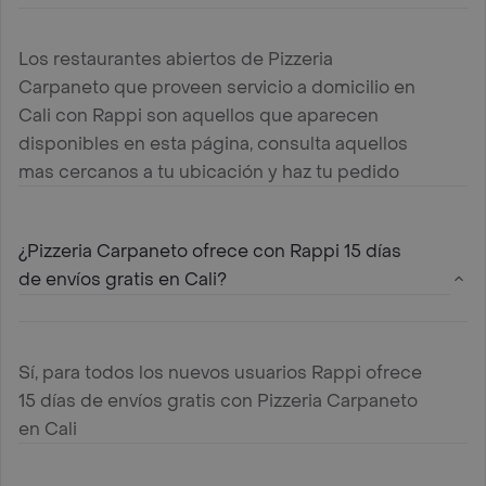
Los restaurantes abiertos de Pizzeria
Carpaneto que proveen servicio a domicilio en
Cali con Rappi son aquellos que aparecen
disponibles en esta página, consulta aquellos
mas cercanos a tu ubicación y haz tu pedido
¿Pizzeria Carpaneto ofrece con Rappi 15 días
de envíos gratis en Cali?
Sí, para todos los nuevos usuarios Rappi ofrece
15 días de envíos gratis con Pizzeria Carpaneto
en Cali