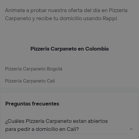
Anímate a probar nuestra oferta del día en Pizzeria
Carpaneto y recibe tu domicilio usando Rappi.
Pizzeria Carpaneto en Colombia
Pizzeria Carpaneto Bogotá
Pizzeria Carpaneto Cali
Preguntas frecuentes
¿Cuáles Pizzeria Carpaneto estan abiertos
para pedir a domicilio en Cali?