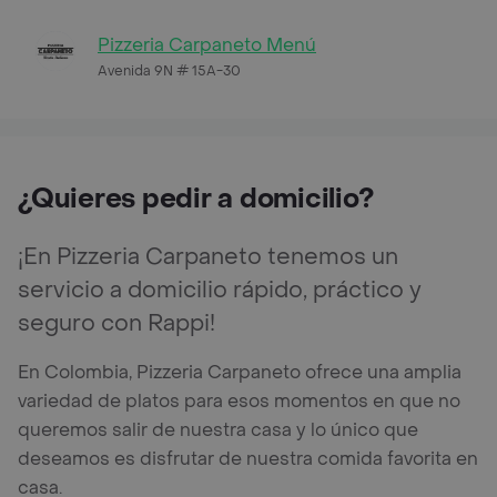
Pizzeria Carpaneto Menú
Avenida 9N # 15A-30
¿Quieres pedir a domicilio?
¡En Pizzeria Carpaneto tenemos un
servicio a domicilio rápido, práctico y
seguro con Rappi!
En Colombia, Pizzeria Carpaneto ofrece una amplia
variedad de platos para esos momentos en que no
queremos salir de nuestra casa y lo único que
deseamos es disfrutar de nuestra comida favorita en
casa.