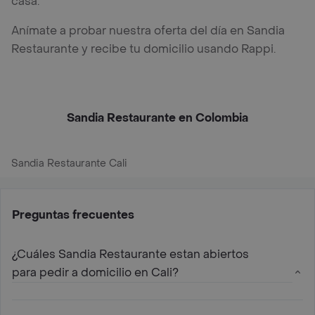
casa.
Anímate a probar nuestra oferta del día en Sandia
Restaurante y recibe tu domicilio usando Rappi.
Sandia Restaurante en Colombia
Sandia Restaurante Cali
Preguntas frecuentes
¿Cuáles Sandia Restaurante estan abiertos
para pedir a domicilio en Cali?