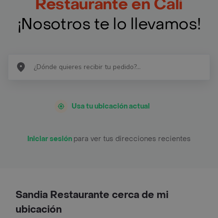
Restaurante en Cali
¡Nosotros te lo llevamos!
Usa tu ubicación actual
Iniciar sesión
para ver tus direcciones recientes
Sandia Restaurante cerca de mi
ubicación