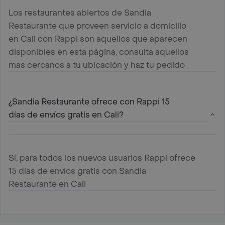
Los restaurantes abiertos de Sandia
Restaurante que proveen servicio a domicilio
en Cali con Rappi son aquellos que aparecen
disponibles en esta página, consulta aquellos
mas cercanos a tu ubicación y haz tu pedido
¿Sandia Restaurante ofrece con Rappi 15
días de envíos gratis en Cali?
Sí, para todos los nuevos usuarios Rappi ofrece
15 días de envíos gratis con Sandia
Restaurante en Cali