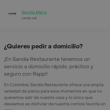
Sandía Menú
sandia cali
¿Quieres pedir a domicilio?
¡En Sandia Restaurante tenemos un
servicio a domicilio rápido, práctico y
seguro con Rappi!
En Colombia, Sandia Restaurante ofrece una amplia
variedad de platos para esos momentos en que no
queremos salir de nuestra casa y lo único que
deseamos es disfrutar de nuestra comida favorita en