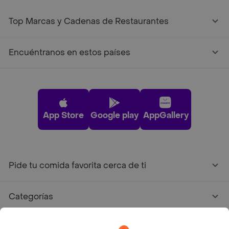
Top Marcas y Cadenas de Restaurantes
Encuéntranos en estos países
App Store
Google play
AppGallery
Pide tu comida favorita cerca de ti
Categorías
Únete a Rappi