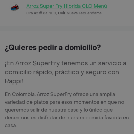
Arroz Super Fry Hibrida CLO Menú
Cra 42 # 5a-100, Cali. Nueva Tequendama.
¿Quieres pedir a domicilio?
¡En Arroz SuperFry tenemos un servicio a
domicilio rápido, práctico y seguro con
Rappi!
En Colombia, Arroz SuperFry ofrece una amplia
variedad de platos para esos momentos en que no
queremos salir de nuestra casa y lo único que
deseamos es disfrutar de nuestra comida favorita en
casa.