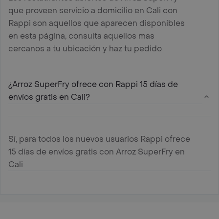
que proveen servicio a domicilio en Cali con
Rappi son aquellos que aparecen disponibles
en esta página, consulta aquellos mas
cercanos a tu ubicación y haz tu pedido
¿Arroz SuperFry ofrece con Rappi 15 días de
envíos gratis en Cali?
Sí, para todos los nuevos usuarios Rappi ofrece
15 días de envíos gratis con Arroz SuperFry en
Cali