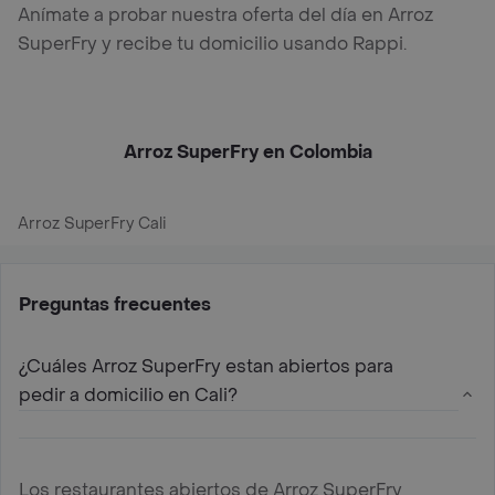
Anímate a probar nuestra oferta del día en Arroz
SuperFry y recibe tu domicilio usando Rappi.
Arroz SuperFry en Colombia
Arroz SuperFry Cali
Preguntas frecuentes
¿Cuáles Arroz SuperFry estan abiertos para
pedir a domicilio en Cali?
Los restaurantes abiertos de Arroz SuperFry