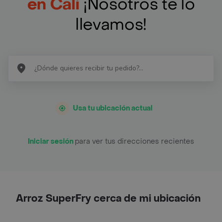
en Cali
¡Nosotros te lo
llevamos!
Usa tu ubicación actual
Iniciar sesión
para ver tus direcciones recientes
Arroz SuperFry cerca de mi ubicación