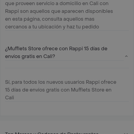
que proveen servicio a domicilio en Cali con
Rappi son aquellos que aparecen disponibles
en esta página, consulta aquellos mas
cercanos a tu ubicación y haz tu pedido
¿Mufflets Store ofrece con Rappi 15 días de
envíos gratis en Cali?
Sí, para todos los nuevos usuarios Rappi ofrece
15 días de envíos gratis con Mufflets Store en
Cali