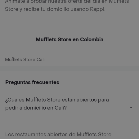
Anímate a probar nuestra oferta del día en Mufflets
Store y recibe tu domicilio usando Rappi.
Mufflets Store en Colombia
Mufflets Store Cali
Preguntas frecuentes
¿Cuáles Mufflets Store estan abiertos para
pedir a domicilio en Cali?
Los restaurantes abiertos de Mufflets Store