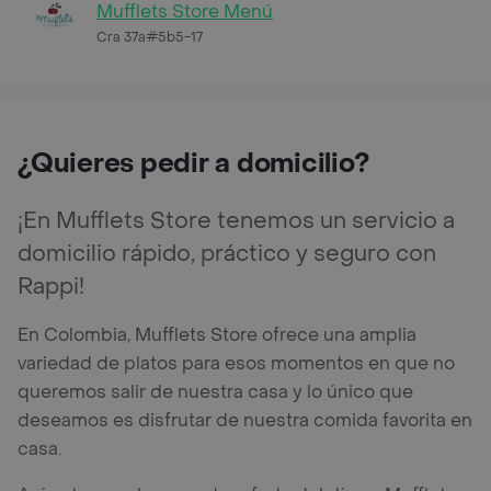
Mufflets Store Menú
Cra 37a#5b5-17
¿Quieres pedir a domicilio?
¡En Mufflets Store tenemos un servicio a
domicilio rápido, práctico y seguro con
Rappi!
En Colombia, Mufflets Store ofrece una amplia
variedad de platos para esos momentos en que no
queremos salir de nuestra casa y lo único que
deseamos es disfrutar de nuestra comida favorita en
casa.