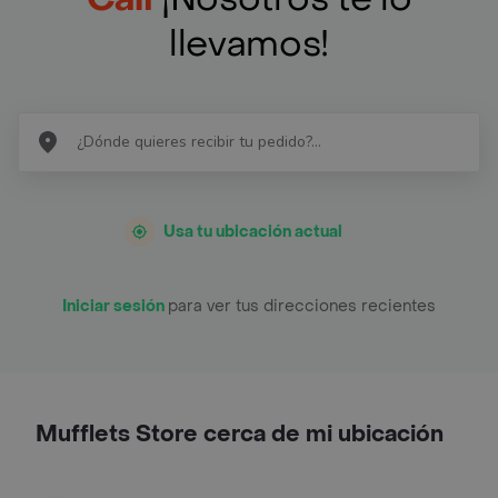
llevamos!
Usa tu ubicación actual
Iniciar sesión
para ver tus direcciones recientes
Mufflets Store cerca de mi ubicación