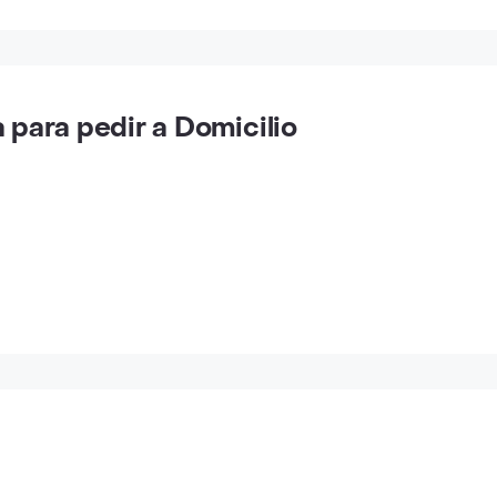
para pedir a Domicilio