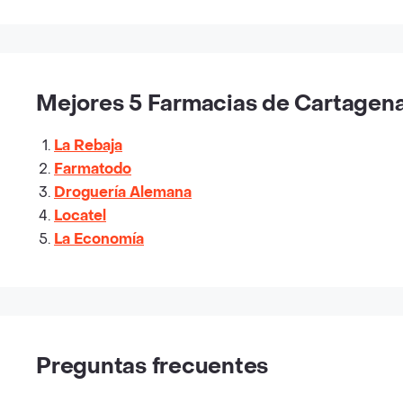
Mejores 5 Farmacias de Cartagena 
La Rebaja
Farmatodo
Droguería Alemana
Locatel
La Economía
Preguntas frecuentes