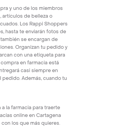
pra y uno de los miembros
artículos de belleza o
ecuados. Los Rappi Shoppers
, hasta te enviarán fotos de
 también se encargan de
iones. Organizan tu pedido y
arcan con una etiqueta para
u compra en farmacia está
ntregará casi siempre en
 pedido. Además, cuando tu
a la farmacia para traerte
acias online en Cartagena
e con los que más quieres.