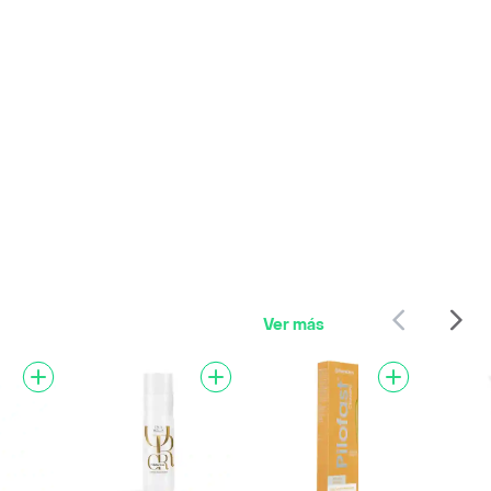
Ver más