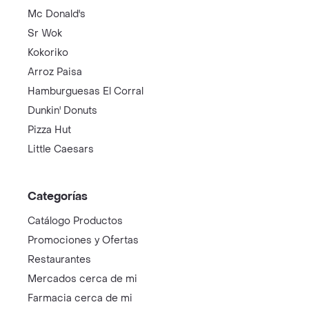
Mc Donald's
Sr Wok
Kokoriko
Arroz Paisa
Hamburguesas El Corral
Dunkin' Donuts
Pizza Hut
Little Caesars
Categorías
Catálogo Productos
Promociones y Ofertas
Restaurantes
Mercados cerca de mi
Farmacia cerca de mi