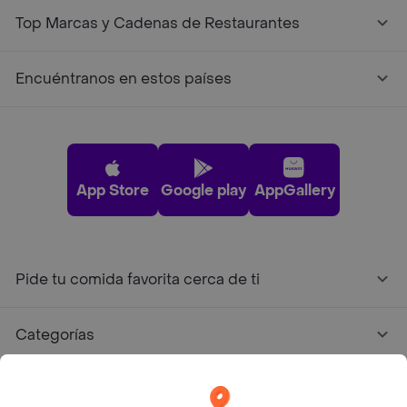
Top Marcas y Cadenas de Restaurantes
Encuéntranos en estos países
App Store
Google play
AppGallery
Pide tu comida favorita cerca de ti
Categorías
Únete a Rappi