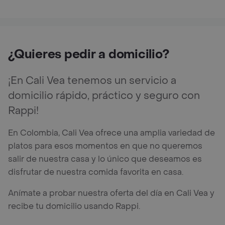
¿Quieres pedir a domicilio?
¡En Cali Vea tenemos un servicio a
domicilio rápido, práctico y seguro con
Rappi!
En Colombia, Cali Vea ofrece una amplia variedad de
platos para esos momentos en que no queremos
salir de nuestra casa y lo único que deseamos es
disfrutar de nuestra comida favorita en casa.
Anímate a probar nuestra oferta del día en Cali Vea y
recibe tu domicilio usando Rappi.