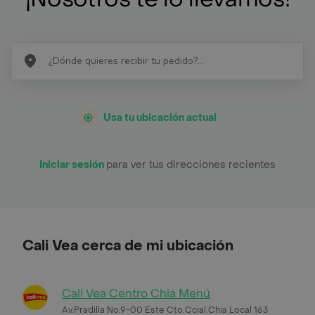
Usa tu ubicación actual
Iniciar sesión
para ver tus direcciones recientes
Cali Vea cerca de mi ubicación
Cali Vea Centro Chia Menú
Av.Pradilla No.9-00 Este Cto.Ccial.Chia Local 163