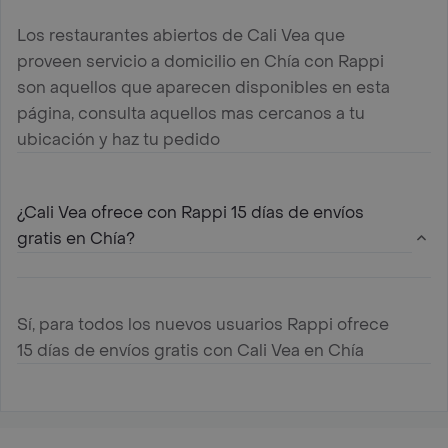
Los restaurantes abiertos de Cali Vea que
proveen servicio a domicilio en Chía con Rappi
son aquellos que aparecen disponibles en esta
página, consulta aquellos mas cercanos a tu
ubicación y haz tu pedido
¿Cali Vea ofrece con Rappi 15 días de envíos
gratis en Chía?
Sí, para todos los nuevos usuarios Rappi ofrece
15 días de envíos gratis con Cali Vea en Chía