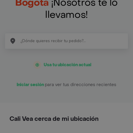
Bogotá
¡Nosotros te lo
llevamos!
Usa tu ubicación actual
Iniciar sesión
para ver tus direcciones recientes
Cali Vea cerca de mi ubicación