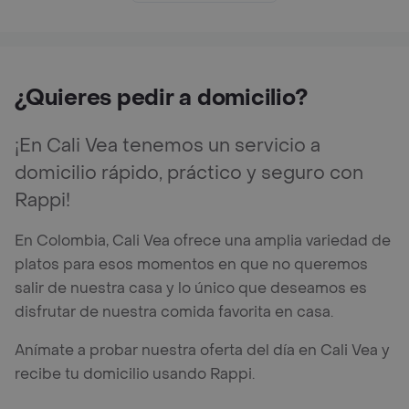
¿Quieres pedir a domicilio?
¡En Cali Vea tenemos un servicio a
domicilio rápido, práctico y seguro con
Rappi!
En Colombia, Cali Vea ofrece una amplia variedad de
platos para esos momentos en que no queremos
salir de nuestra casa y lo único que deseamos es
disfrutar de nuestra comida favorita en casa.
Anímate a probar nuestra oferta del día en Cali Vea y
recibe tu domicilio usando Rappi.