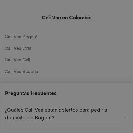
Cali Vea en Colombia
Cali Vea Bogotá
Cali Vea Chía
Cali Vea Cali
Cali Vea Soacha
Preguntas frecuentes
¿Cuáles Cali Vea estan abiertos para pedir a
domicilio en Bogotá?