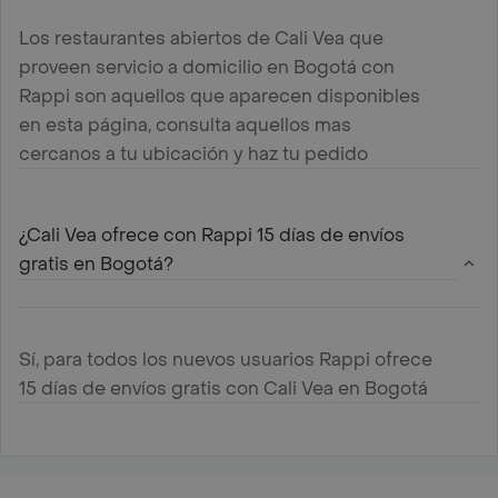
Los restaurantes abiertos de Cali Vea que
proveen servicio a domicilio en Bogotá con
Rappi son aquellos que aparecen disponibles
en esta página, consulta aquellos mas
cercanos a tu ubicación y haz tu pedido
¿Cali Vea ofrece con Rappi 15 días de envíos
gratis en Bogotá?
Sí, para todos los nuevos usuarios Rappi ofrece
15 días de envíos gratis con Cali Vea en Bogotá