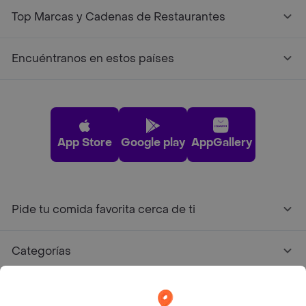
Top Marcas y Cadenas de Restaurantes
Encuéntranos en estos países
App Store
Google play
AppGallery
Pide tu comida favorita cerca de ti
Categorías
Únete a Rappi