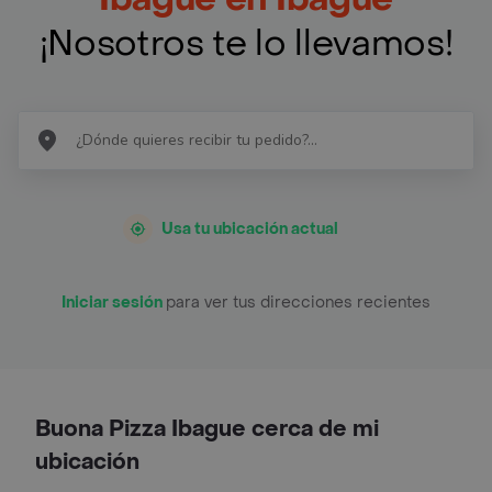
¡Nosotros te lo llevamos!
Usa tu ubicación actual
Iniciar sesión
para ver tus direcciones recientes
Buona Pizza Ibague cerca de mi
ubicación