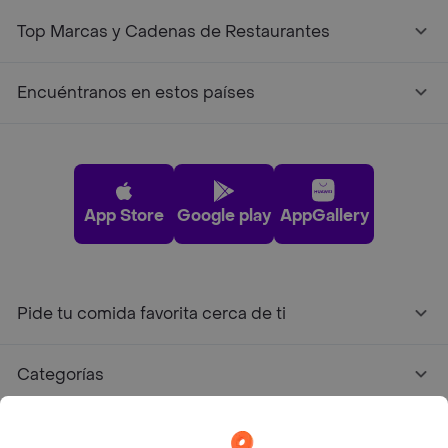
Top Marcas y Cadenas de Restaurantes
Encuéntranos en estos países
App Store
Google play
AppGallery
Pide tu comida favorita cerca de ti
Categorías
Únete a Rappi