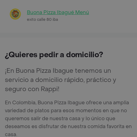
Buona Pizza Ibagué Menú
exito calle 80 iba
¿Quieres pedir a domicilio?
¡En Buona Pizza Ibague tenemos un
servicio a domicilio rápido, práctico y
seguro con Rappi!
En Colombia, Buona Pizza Ibague ofrece una amplia
variedad de platos para esos momentos en que no
queremos salir de nuestra casa y lo único que
deseamos es disfrutar de nuestra comida favorita en
casa.