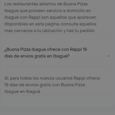
Los restaurantes abiertos de Buona Pizza
Ibague que proveen servicio a domicilio en
Ibagué con Rappi son aquellos que aparecen
disponibles en esta página, consulta aquellos
mas cercanos a tu ubicación y haz tu pedido
¿Buona Pizza Ibague ofrece con Rappi 15
días de envíos gratis en Ibagué?
Sí, para todos los nuevos usuarios Rappi ofrece
15 días de envíos gratis con Buona Pizza
Ibague en Ibagué