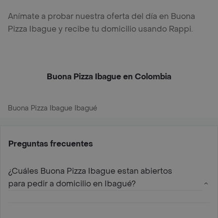
Anímate a probar nuestra oferta del día en Buona
Pizza Ibague y recibe tu domicilio usando Rappi.
Buona Pizza Ibague en Colombia
Buona Pizza Ibague Ibagué
Preguntas frecuentes
¿Cuáles Buona Pizza Ibague estan abiertos
para pedir a domicilio en Ibagué?