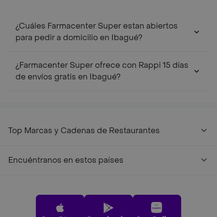
¿Cuáles Farmacenter Super estan abiertos
para pedir a domicilio en Ibagué?
¿Farmacenter Super ofrece con Rappi 15 días
de envíos gratis en Ibagué?
Top Marcas y Cadenas de Restaurantes
Encuéntranos en estos países