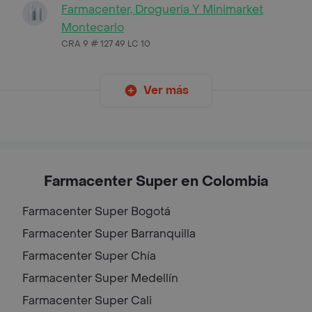
Farmacenter, Drogueria Y Minimarket
Montecarlo
CRA 9 # 127 49 LC 10
Ver más
Farmacenter Super en Colombia
Farmacenter Super
Bogotá
Farmacenter Super
Barranquilla
Farmacenter Super
Chía
Farmacenter Super
Medellín
Farmacenter Super
Cali