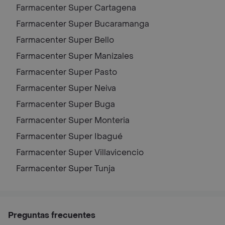
Farmacenter Super
Cartagena
Farmacenter Super
Bucaramanga
Farmacenter Super
Bello
Farmacenter Super
Manizales
Farmacenter Super
Pasto
Farmacenter Super
Neiva
Farmacenter Super
Buga
Farmacenter Super
Monteria
Farmacenter Super
Ibagué
Farmacenter Super
Villavicencio
Farmacenter Super
Tunja
Preguntas frecuentes