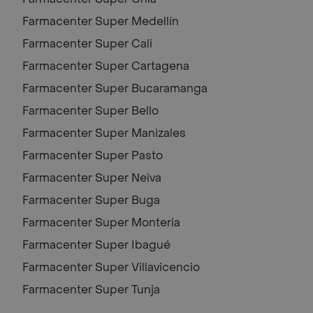
Farmacenter Super
Medellín
Farmacenter Super
Cali
Farmacenter Super
Cartagena
Farmacenter Super
Bucaramanga
Farmacenter Super
Bello
Farmacenter Super
Manizales
Farmacenter Super
Pasto
Farmacenter Super
Neiva
Farmacenter Super
Buga
Farmacenter Super
Monteria
Farmacenter Super
Ibagué
Farmacenter Super
Villavicencio
Farmacenter Super
Tunja