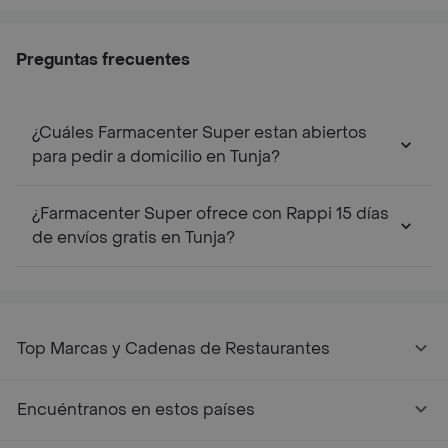
Preguntas frecuentes
¿Cuáles Farmacenter Super estan abiertos
para pedir a domicilio en Tunja?
¿Farmacenter Super ofrece con Rappi 15 días
de envíos gratis en Tunja?
Top Marcas y Cadenas de Restaurantes
Encuéntranos en estos países