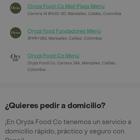
Oryza Food Co Mall Plaza Menú
Carrera 14 #55D-30, Manizales, Caldas, Colombia
Oryza food Fundadores Menú
3F9R+V82, Manizales, Caldas, Colombia
Oryza Food Co Menú
Oryza Food Co, Carrera 24A, Manizales, Caldas,
Colombia
¿Quieres pedir a domicilio?
¡En Oryza Food Co tenemos un servicio a
domicilio rápido, práctico y seguro con