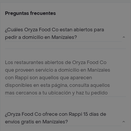
Preguntas frecuentes
¿Cuáles Oryza Food Co estan abiertos para
pedir a domicilio en Manizales?
Los restaurantes abiertos de Oryza Food Co
que proveen servicio a domicilio en Manizales
con Rappi son aquellos que aparecen
disponibles en esta página, consulta aquellos
mas cercanos a tu ubicación y haz tu pedido
¿Oryza Food Co ofrece con Rappi 15 días de
envíos gratis en Manizales?