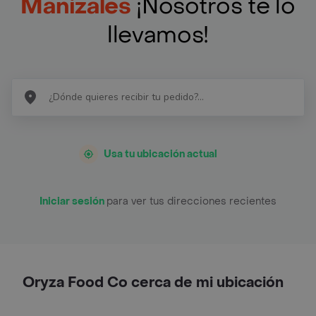
Manizales
¡Nosotros te lo
llevamos!
Usa tu ubicación actual
Iniciar sesión
para ver tus direcciones recientes
Oryza Food Co cerca de mi ubicación