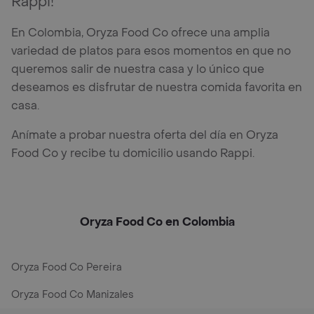
Rappi!
En Colombia, Oryza Food Co ofrece una amplia
variedad de platos para esos momentos en que no
queremos salir de nuestra casa y lo único que
deseamos es disfrutar de nuestra comida favorita en
casa.
Anímate a probar nuestra oferta del día en Oryza
Food Co y recibe tu domicilio usando Rappi.
Oryza Food Co en Colombia
Oryza Food Co Pereira
Oryza Food Co Manizales