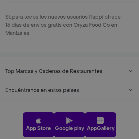
Sí, para todos los nuevos usuarios Rappi ofrece
15 días de envíos gratis con Oryza Food Co en
Manizales
Top Marcas y Cadenas de Restaurantes
Encuéntranos en estos países
App Store
Google play
AppGallery