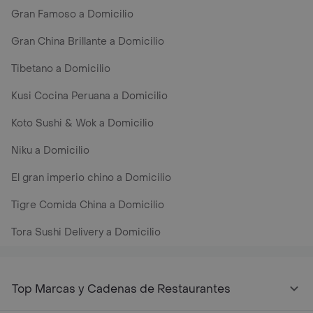
Gran Famoso a Domicilio
Gran China Brillante a Domicilio
Tibetano a Domicilio
Kusi Cocina Peruana a Domicilio
Koto Sushi & Wok a Domicilio
Niku a Domicilio
El gran imperio chino a Domicilio
Tigre Comida China a Domicilio
Tora Sushi Delivery a Domicilio
Top Marcas y Cadenas de Restaurantes