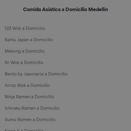
Comida Asiática a Domicilio Medellín
123 Wok a Domicilio
Sarku Japan a Domicilio
Mekong a Domicilio
Sr Wok a Domicilio
Bento by Japoneria a Domicilio
Arroz Wok a Domicilio
Ninja Ramen a Domicilio
Ichiraku Ramen a Domicilio
Sumo Ramen a Domicilio