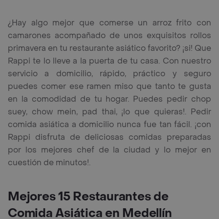
¿Hay algo mejor que comerse un arroz frito con
camarones acompañado de unos exquisitos rollos
primavera en tu restaurante asiático favorito? ¡si! Que
Rappi te lo lleve a la puerta de tu casa. Con nuestro
servicio a domicilio, rápido, práctico y seguro
puedes comer ese ramen miso que tanto te gusta
en la comodidad de tu hogar. Puedes pedir chop
suey, chow mein, pad thai, ¡lo que quieras!. Pedir
comida asiática a domicilio nunca fue tan fácil. ¡con
Rappi disfruta de deliciosas comidas preparadas
por los mejores chef de la ciudad y lo mejor en
cuestión de minutos!.
Mejores 15 Restaurantes de
Comida Asiática en Medellín