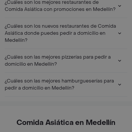
¿Cuáles son los mejores restaurantes de
Comida Asiática con promociones en Medellín?
¿Cuáles son los nuevos restaurantes de Comida
Asiática donde puedes pedir a domicilio en
Medellín?
¿Cuáles son las mejores pizzerías para pedir a
domicilio en Medellín?
¿Cuáles son las mejores hamburgueserías para
pedir a domicilio en Medellín?
Comida Asiática en Medellín