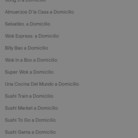
Song Ji a Domicilio
Almuerzos D´la Casa a Domicilio
Selvatiko. a Domicilio
Wok Express. a Domicilio
Billy Bao a Domicilio
Wok In a Box a Domicilio
Super Wok a Domicilio
Una Cocina Del Mundo a Domicilio
Sushi Train a Domicilio
Sushi Market a Domicilio
Sushi To Go a Domicilio
Sushi Gama a Domicilio