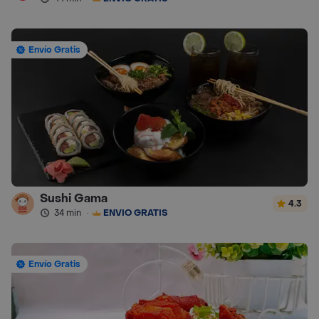
Envío Gratis
Sushi Gama
4.3
34 min
·
ENVÍO GRATIS
Envío Gratis